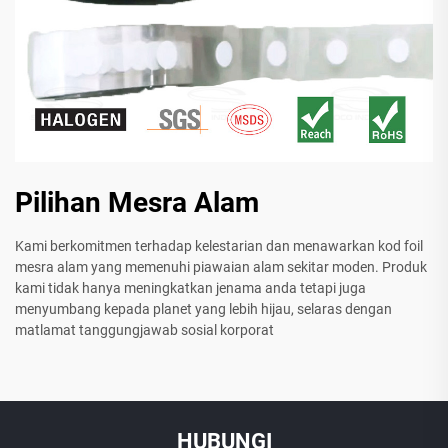
Pilihan Mesra Alam
Kami berkomitmen terhadap kelestarian dan menawarkan kod foil
mesra alam yang memenuhi piawaian alam sekitar moden. Produk
kami tidak hanya meningkatkan jenama anda tetapi juga
menyumbang kepada planet yang lebih hijau, selaras dengan
matlamat tanggungjawab sosial korporat
HUBUNGI