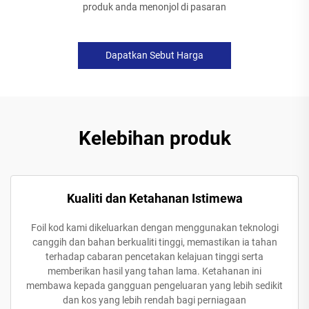
produk anda menonjol di pasaran
Dapatkan Sebut Harga
Kelebihan produk
Kualiti dan Ketahanan Istimewa
Foil kod kami dikeluarkan dengan menggunakan teknologi
canggih dan bahan berkualiti tinggi, memastikan ia tahan
terhadap cabaran pencetakan kelajuan tinggi serta
memberikan hasil yang tahan lama. Ketahanan ini
membawa kepada gangguan pengeluaran yang lebih sedikit
dan kos yang lebih rendah bagi perniagaan