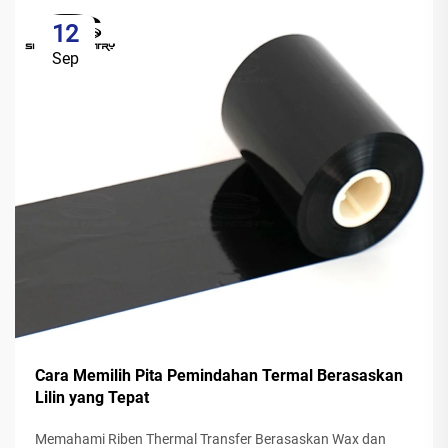
12
Sep
Cara Memilih Pita Pemindahan Termal Berasaskan
Lilin yang Tepat
Memahami Riben Thermal Transfer Berasaskan Wax dan