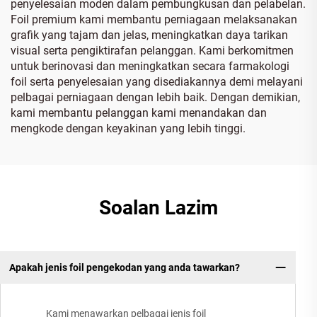
penyelesaian moden dalam pembungkusan dan pelabelan.
Foil premium kami membantu perniagaan melaksanakan
grafik yang tajam dan jelas, meningkatkan daya tarikan
visual serta pengiktirafan pelanggan. Kami berkomitmen
untuk berinovasi dan meningkatkan secara farmakologi
foil serta penyelesaian yang disediakannya demi melayani
pelbagai perniagaan dengan lebih baik. Dengan demikian,
kami membantu pelanggan kami menandakan dan
mengkode dengan keyakinan yang lebih tinggi.
Soalan Lazim
Apakah jenis foil pengekodan yang anda tawarkan?
Kami menawarkan pelbagai jenis foil