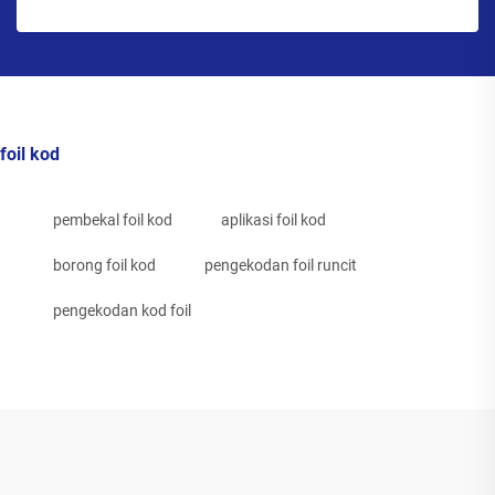
foil kod
pembekal foil kod
aplikasi foil kod
borong foil kod
pengekodan foil runcit
pengekodan kod foil