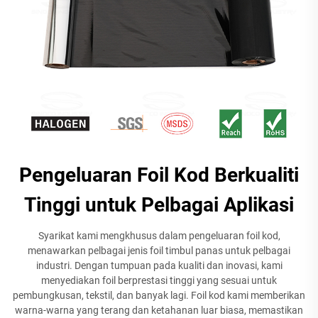
Pengeluaran Foil Kod Berkualiti
Tinggi untuk Pelbagai Aplikasi
Syarikat kami mengkhusus dalam pengeluaran foil kod,
menawarkan pelbagai jenis foil timbul panas untuk pelbagai
industri. Dengan tumpuan pada kualiti dan inovasi, kami
menyediakan foil berprestasi tinggi yang sesuai untuk
pembungkusan, tekstil, dan banyak lagi. Foil kod kami memberikan
warna-warna yang terang dan ketahanan luar biasa, memastikan