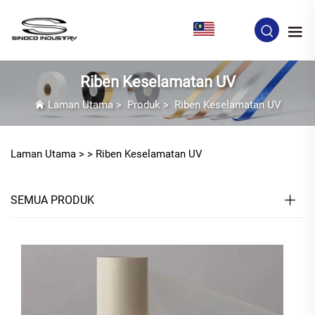
MS
Riben Keselamatan UV
Laman Utama
>
Produk
>
Riben Keselamatan UV
Laman Utama >
>
Riben Keselamatan UV
SEMUA PRODUK