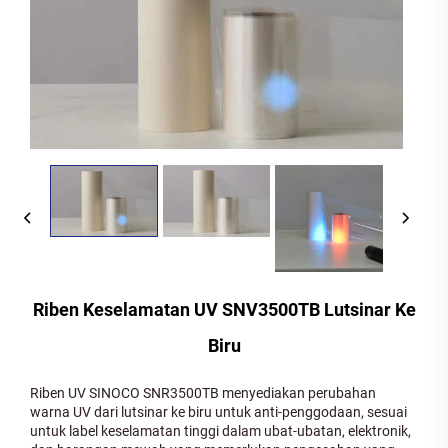
Riben Keselamatan UV SNV3500TB Lutsinar Ke
Biru
Riben UV SINOCO SNR3500TB menyediakan perubahan
warna UV dari lutsinar ke biru untuk anti-penggodaan, sesuai
untuk label keselamatan tinggi dalam ubat-ubatan, elektronik,