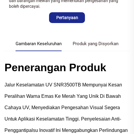
dan barangan mewah yang memerlukan pengesahan yang
boleh dipercayai.
Pertanyaan
Gambaran Keseluruhan
Produk yang Disyorkan
Penerangan Produk
Jalur Keselamatan UV SNR3500TB Mempunyai Kesan
Peralihan Warna Emas Ke Merah Yang Unik Di Bawah
Cahaya UV, Menyediakan Pengesahan Visual Segera
Untuk Aplikasi Keselamatan Tinggi. Penyelesaian Anti-
Penggantipalsu Inovatif Ini Menggabungkan Perlindungan