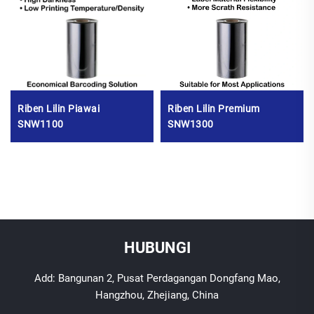
Riben Lilin Piawai
Riben Lilin Premium
SNW1100
SNW1300
HUBUNGI
Add: Bangunan 2, Pusat Perdagangan Dongfang Mao,
Hangzhou, Zhejiang, China