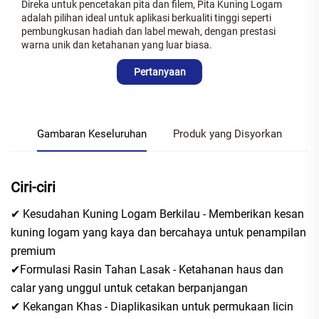
Direka untuk pencetakan pita dan filem, Pita Kuning Logam
adalah pilihan ideal untuk aplikasi berkualiti tinggi seperti
pembungkusan hadiah dan label mewah, dengan prestasi
warna unik dan ketahanan yang luar biasa.
Pertanyaan
Gambaran Keseluruhan
Produk yang Disyorkan
Ciri-ciri
✔ Kesudahan Kuning Logam Berkilau - Memberikan kesan
kuning logam yang kaya dan bercahaya untuk penampilan
premium
✔Formulasi Rasin Tahan Lasak - Ketahanan haus dan
calar yang unggul untuk cetakan berpanjangan
✔ Kekangan Khas - Diaplikasikan untuk permukaan licin