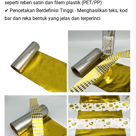
seperti reben satin dan filem plastik (PET/PP)
✔ Pencetakan Berdefinisi Tinggi - Menghasilkan teks, kod
bar dan reka bentuk yang jelas dan terperinci