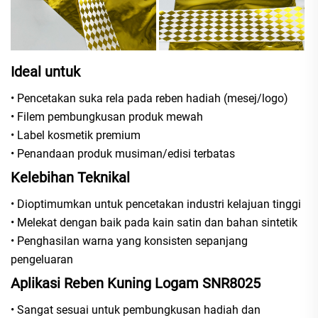
Ideal untuk
• Pencetakan suka rela pada reben hadiah (mesej/logo)
• Filem pembungkusan produk mewah
• Label kosmetik premium
• Penandaan produk musiman/edisi terbatas
Kelebihan Teknikal
• Dioptimumkan untuk pencetakan industri kelajuan tinggi
• Melekat dengan baik pada kain satin dan bahan sintetik
• Penghasilan warna yang konsisten sepanjang
pengeluaran
Aplikasi Reben Kuning Logam SNR8025
• Sangat sesuai untuk pembungkusan hadiah dan