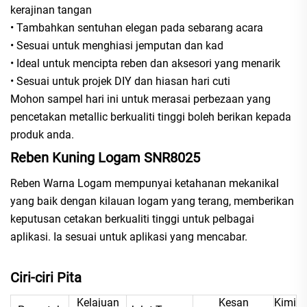
kerajinan tangan
• Tambahkan sentuhan elegan pada sebarang acara
• Sesuai untuk menghiasi jemputan dan kad
• Ideal untuk mencipta reben dan aksesori yang menarik
• Sesuai untuk projek DIY dan hiasan hari cuti
Mohon sampel hari ini untuk merasai perbezaan yang
pencetakan metallic berkualiti tinggi boleh berikan kepada
produk anda.
Reben Kuning Logam SNR8025
Reben Warna Logam mempunyai ketahanan mekanikal
yang baik dengan kilauan logam yang terang, memberikan
keputusan cetakan berkualiti tinggi untuk pelbagai
aplikasi. Ia sesuai untuk aplikasi yang mencabar.
Ciri-ciri Pita
Kelajuan
Kesan
Kimi