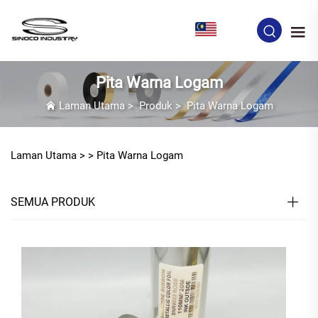
MS
Pita Warna Logam
Laman Utama
>
Produk
>
Pita Warna Logam
Laman Utama >
>
Pita Warna Logam
SEMUA PRODUK