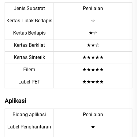
Jenis Substrat
Penilaian
Kertas Tidak Berlapis
☆
Kertas Berlapis
★☆
Kertas Berkilat
★★☆
Kertas Sintetik
★★★★★
Filem
★★★★★
Label PET
★★★★★
Aplikasi
Bidang aplikasi
Penilaian
Label Penghantaran
★