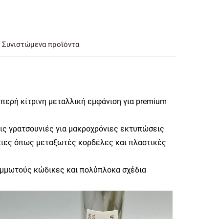
Συνιστώμενα προϊόντα
περή κίτρινη μεταλλική εμφάνιση για premium
τις γρατσουνιές για μακροχρόνιες εκτυπώσεις
ειες όπως μεταξωτές κορδέλες και πλαστικές
αμμωτούς κώδικες και πολύπλοκα σχέδια