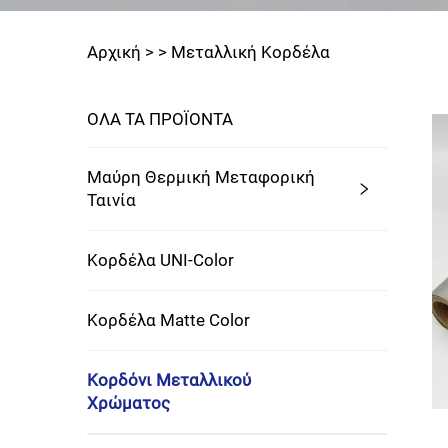
Αρχική >
>
Μεταλλική Κορδέλα
ΟΛΑ ΤΑ ΠΡΟΪΟΝΤΑ
Μαύρη Θερμική Μεταφορική
Ταινία
Κορδέλα UNI-Color
Κορδέλα Matte Color
Κορδόνι Μεταλλικού
Χρώματος