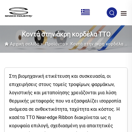
EL
Κοντά στην άκρη κορδέλα TTO
Αρχική σελίδα
>
Προϊόντα
>
Κοντά στην άκρη κορδέλα TTO
Στη βιομηχανική ετικέτευση και συσκευασία, οι
επιχειρήσεις στους τομείς τροφίμων, φαρμάκων,
λογιστικής και μεταποίησης χρειάζονται μια λύση
θερμικής μεταφοράς που να εξασφαλίζει ισορροπία
ανάμεσα σε ανθεκτικότητα, ταχύτητα και κόστος. Η
κασέτα TTO Near-edge Ribbon διακρίνεται ως η
κορυφαία επιλογή, σχεδιασμένη για απαιτητικές