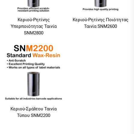
Κεριού-Ρητίνης
Κεριού-Ρητίνης Ποιότητας
Υπερποιότητας Ταινία
Ταινία SNM2600
SNM2800
Κεριού-Σμάλτου Ταινία
Τύπου SNM2200