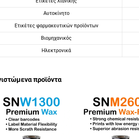
Ετικέτες λιανικής
Αυτοκίνητο
Ετικέτες φαρμακευτικών προϊόντων
Βιομηχανικός
Ηλεκτρονικά
νιστώμενα προϊόντα