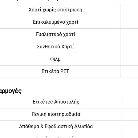
Χαρτί χωρίς επίστρωση
Επικαλυμμένο χαρτί
Γυαλιστερό χαρτί
Συνθετικό Χαρτί
Φιλμ
Ετικέτα PET
αρμογές
Ετικέτες Αποστολής
Γενική εισιτηριοδικία
Απόθεμα & Εφοδιαστική Αλυσίδα