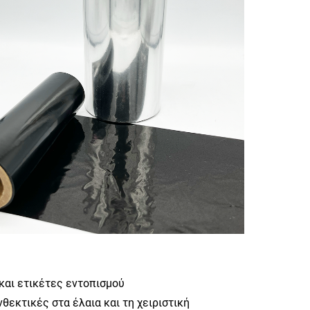
και ετικέτες εντοπισμού
εκτικές στα έλαια και τη χειριστική