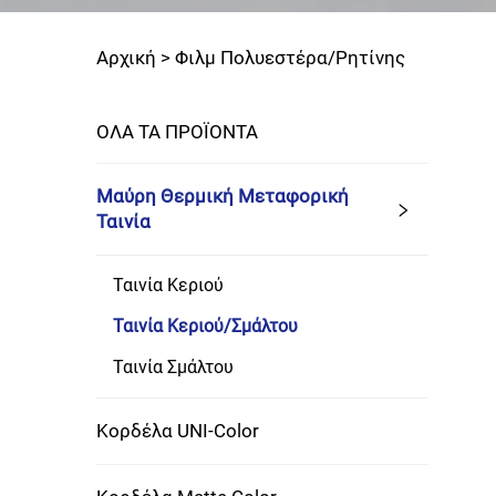
Αρχική >
Φιλμ Πολυεστέρα/Ρητίνης
ΟΛΑ ΤΑ ΠΡΟΪΟΝΤΑ
Μαύρη Θερμική Μεταφορική
Ταινία
Ταινία Κεριού
Ταινία Κεριού/Σμάλτου
Ταινία Σμάλτου
Κορδέλα UNI-Color