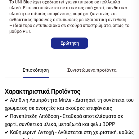
Το UNI-Blue έχει σχεδιαστεί για εκτύπωση σε πολλαπλά
υλικά. Είτε εκτυπώνεται σε ετικέτες από χαρτί, συνθετικά
υλικά ή σε ειδικές επιφάνειες, παρέχει ζωντανές και
ανθεκτικές πράσινες εκτυπώσεις με εξαιρετική αντίθεση
– ιδιαίτερα εντυπωσιακό σε σκούρα υποστρώματα, όπως το
μαύρο PET.
Ερώτηση
Επισκόπηση
Συνιστώμενα προϊόντα
Χαρακτηριστικά Προϊόντος
✔ Αληθινή Λαμπρότητα Μπλε - Διατηρεί τη συνέπεια του
χρώματος σε ανοιχτές και σκούρες επιφάνειες
✔ Πανεπίπεδη Απόδοση - Σταθερά αποτελέσματα σε
χαρτί, συνθετικά υλικά, μεταξωτά και φιλμ BOPP
✔ Καθημερινή Αντοχή - Ανθίσταται στη χειριστική, καθώς