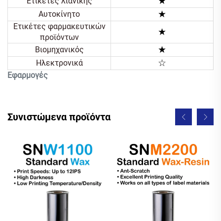
★
Ετικέτες λιανικής
★
Αυτοκίνητο
Ετικέτες φαρμακευτικών
★
προϊόντων
★
Βιομηχανικός
☆
Ηλεκτρονικά
Εφαρμογές
Συνιστώμενα προϊόντα