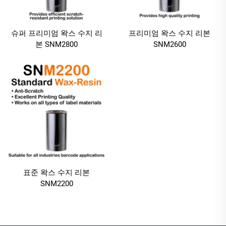
슈퍼 프리미엄 왁스 수지 리
프리미엄 왁스 수지 리본
본 SNM2800
SNM2600
표준 왁스 수지 리본
SNM2200