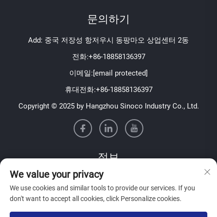
문의하기
Add: 중국 저장성 항저우시 동팡마오 상업센터 2동
전화:
+86-18858136397
이메일:
[email protected]
휴대전화:
+86-18858136397
Copyright © 2025 by Hangzhou Sinoco Industry Co., Ltd.
정보
We value your privacy
주간 뉴스레터를 받아보시려면 가입하세요
We use cookies and similar tools to provide our services. If you
don't want to accept all cookies, click Personalize cookies.