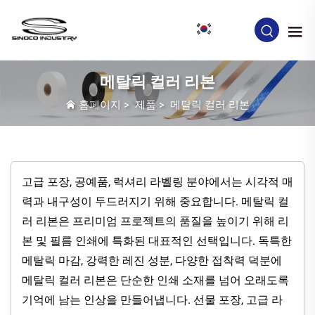
KO
메탈릭 컬러 리본
홈페이지
>
제품
>
메탈릭 컬러 리본
고급 포장, 공예품, 럭셔리 라벨링 분야에서는 시각적 매
력과 내구성이 두드러지기 위해 중요합니다. 메탈릭 컬
러 리본은 프리미엄 프로젝트의 품질을 높이기 위해 리
본 및 필름 인쇄에 특화된 대표적인 선택입니다. 독특한
메탈릭 마감, 강력한 레진 성분, 다양한 접착력 덕분에
메탈릭 컬러 리본은 단순한 인쇄 소재를 넘어 오래도록
기억에 남는 인상을 만들어냅니다. 선물 포장, 고급 라