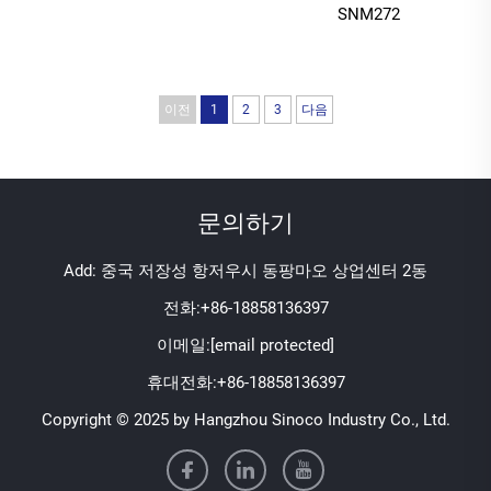
SNM272
이전
1
2
3
다음
문의하기
Add: 중국 저장성 항저우시 동팡마오 상업센터 2동
전화:
+86-18858136397
이메일:
[email protected]
휴대전화:
+86-18858136397
Copyright © 2025 by Hangzhou Sinoco Industry Co., Ltd.