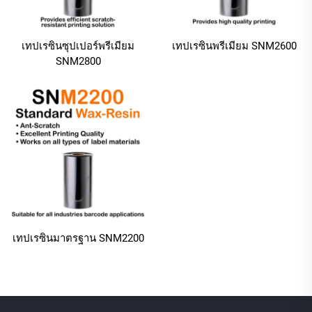
เทปเรซินซุปเปอร์พรีเมียม
เทปเรซินพรีเมียม SNM2600
SNM2800
เทปเรซินมาตรฐาน SNM2200