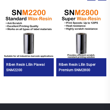
Riben Resin Lilin Piawai
Riben Resin Lilin Super
SNM2200
Premium SNM2800