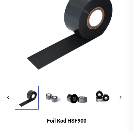
Foil Kod HSF900