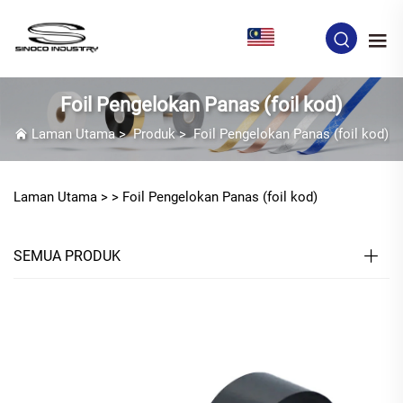
MS
Foil Pengelokan Panas (foil kod)
Laman Utama
>
Produk
>
Foil Pengelokan Panas (foil kod)
Laman Utama >
>
Foil Pengelokan Panas (foil kod)
SEMUA PRODUK