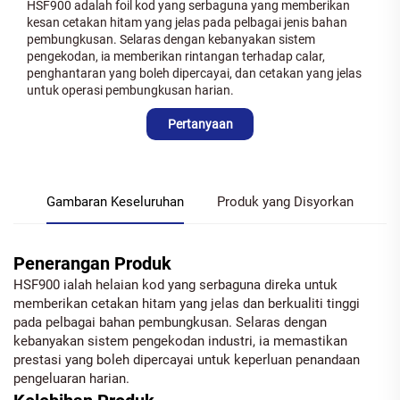
HSF900 adalah foil kod yang serbaguna yang memberikan
kesan cetakan hitam yang jelas pada pelbagai jenis bahan
pembungkusan. Selaras dengan kebanyakan sistem
pengekodan, ia memberikan rintangan terhadap calar,
penghantaran yang boleh dipercayai, dan cetakan yang jelas
untuk operasi pembungkusan harian.
Pertanyaan
Gambaran Keseluruhan
Produk yang Disyorkan
Penerangan Produk
HSF900 ialah helaian kod yang serbaguna direka untuk
memberikan cetakan hitam yang jelas dan berkualiti tinggi
pada pelbagai bahan pembungkusan. Selaras dengan
kebanyakan sistem pengekodan industri, ia memastikan
prestasi yang boleh dipercayai untuk keperluan penandaan
pengeluaran harian.