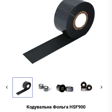
Кодувальна Фольга HSF900