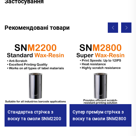
Застосування
Рекомендовані товари
Стандартна стрічка з
Супер преміум стрічка з
воску та смоли SNM2200
воску та смоли SNM2800