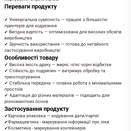
Переваги продукту
Універсальна сумісність — працює з більшістю
✔
принтерів для кодування
Вигідна вартість — оптимізована для високих обсягів
✔
виробництва
Зручність використання — готова до негайного
✔
застосування виробництві
Особливості товару
✔ Висока якість друку — жирні, чіткі чорні відбитки
✔ Стійкість до подряпин — витримує обробку та
транспортування
✔ Стабільна передача — плавна робота з мінімальними
простоїв
✔ Адаптація до різних матеріалів — підходить для
різноманітних основ
Застосування продукту
Харчова упаковка — кодування дати/партиї
✔
Фармацевтика - маркування інформації про ліки
✔
Косметика - маркування контейнерів
✔