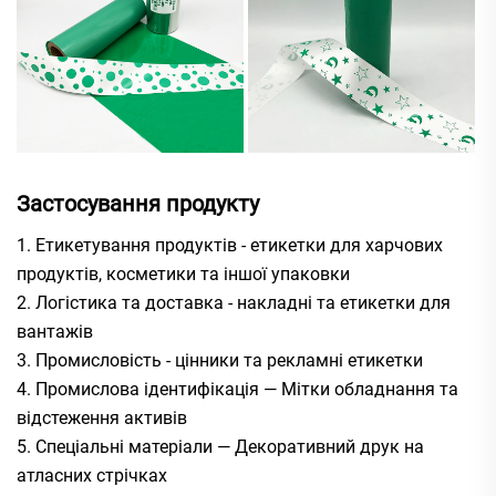
Застосування продукту
1. Етикетування продуктів - етикетки для харчових
продуктів, косметики та іншої упаковки
2. Логістика та доставка - накладні та етикетки для
вантажів
3. Промисловість - цінники та рекламні етикетки
4. Промислова ідентифікація — Мітки обладнання та
відстеження активів
5. Спеціальні матеріали — Декоративний друк на
атласних стрічках