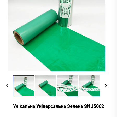
Унікальна Універсальна Зелена SNU5062