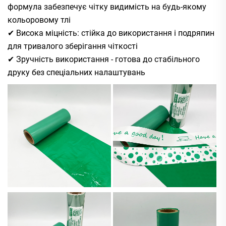
формула забезпечує чітку видимість на будь-якому
кольоровому тлі
✔ Висока міцність: стійка до використання і подряпин
для тривалого зберігання чіткості
✔ Зручність використання - готова до стабільного
друку без спеціальних налаштувань