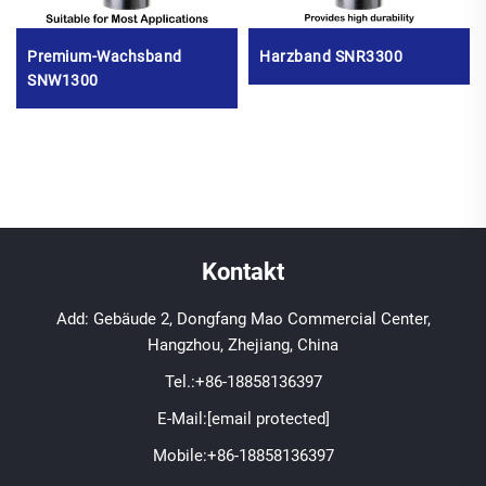
Premium-Wachsband
Harzband SNR3300
SNW1300
Kontakt
Add: Gebäude 2, Dongfang Mao Commercial Center,
Hangzhou, Zhejiang, China
Tel.:
+86-18858136397
E-Mail:
[email protected]
Mobile:
+86-18858136397