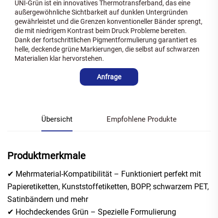
UNI-Grün ist ein innovatives Thermotransferband, das eine
außergewöhnliche Sichtbarkeit auf dunklen Untergründen
gewährleistet und die Grenzen konventioneller Bänder sprengt,
die mit niedrigem Kontrast beim Druck Probleme bereiten.
Dank der fortschrittlichen Pigmentformulierung garantiert es
helle, deckende grüne Markierungen, die selbst auf schwarzen
Materialien klar hervorstehen.
Anfrage
Übersicht
Empfohlene Produkte
Produktmerkmale
✔ Mehrmaterial-Kompatibilität – Funktioniert perfekt mit
Papieretiketten, Kunststoffetiketten, BOPP, schwarzem PET,
Satinbändern und mehr
✔ Hochdeckendes Grün – Spezielle Formulierung