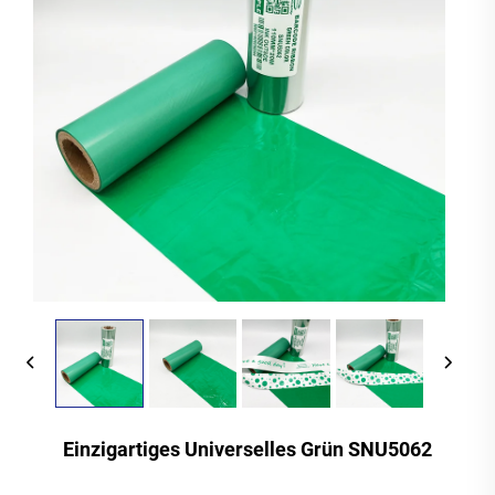
Einzigartiges Universelles Grün SNU5062