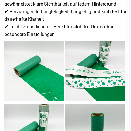
gewährleistet klare Sichtbarkeit auf jedem Hintergrund
✔ Hervorragende Langlebigkeit: Langlebig und kratzfest für
dauerhafte Klarheit
✔ Leicht zu bedienen – Bereit für stabilen Druck ohne
besondere Einstellungen