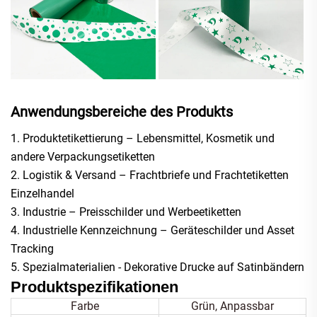
Anwendungsbereiche des Produkts
1. Produktetikettierung – Lebensmittel, Kosmetik und
andere Verpackungsetiketten
2. Logistik & Versand – Frachtbriefe und Frachtetiketten
Einzelhandel
3. Industrie – Preisschilder und Werbeetiketten
4. Industrielle Kennzeichnung – Geräteschilder und Asset
Tracking
5. Spezialmaterialien - Dekorative Drucke auf Satinbändern
Produktspezifikationen
Farbe
Grün, Anpassbar