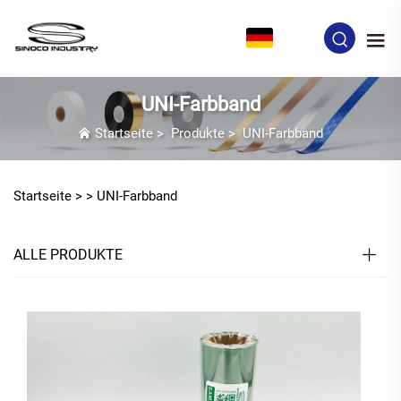
DE
UNI-Farbband
Startseite
>
Produkte
>
UNI-Farbband
Startseite >
>
UNI-Farbband
ALLE PRODUKTE