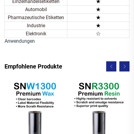
★
Einzelhandelsetiketten
★
Automobil
★
Pharmazeutische Etiketten
★
Industrie
☆
Elektronik
Anwendungen
Empfohlene Produkte