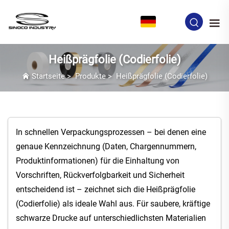
DE
Heißprägfolie (Codierfolie)
Startseite
>
Produkte
>
Heißprägfolie (Codierfolie)
In schnellen Verpackungsprozessen – bei denen eine
genaue Kennzeichnung (Daten, Chargennummern,
Produktinformationen) für die Einhaltung von
Vorschriften, Rückverfolgbarkeit und Sicherheit
entscheidend ist – zeichnet sich die Heißprägfolie
(Codierfolie) als ideale Wahl aus. Für saubere, kräftige
schwarze Drucke auf unterschiedlichsten Materialien