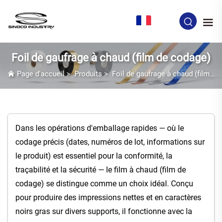
FR
Foil de gaufrage à chaud (film de codage)
Page d'accueil
>
Produits
>
Foil de gaufrage à chaud (film de codage)
Dans les opérations d'emballage rapides — où le
codage précis (dates, numéros de lot, informations sur
le produit) est essentiel pour la conformité, la
traçabilité et la sécurité — le film à chaud (film de
codage) se distingue comme un choix idéal. Conçu
pour produire des impressions nettes et en caractères
noirs gras sur divers supports, il fonctionne avec la