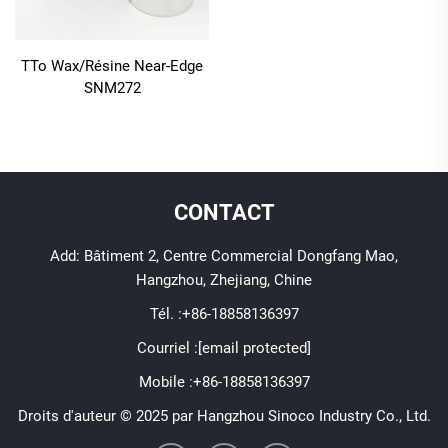
TTo Wax/Résine Near-Edge
SNM272
CONTACT
Add: Bâtiment 2, Centre Commercial Dongfang Mao,
Hangzhou, Zhejiang, Chine
Tél. :
+86-18858136397
Courriel :
[email protected]
Mobile :
+86-18858136397
Droits d'auteur © 2025 par Hangzhou Sinoco Industry Co., Ltd.