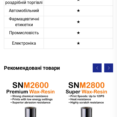
роздрібній торгівлі
Автомобільний
★
Фармацевтичні
★
етикетки
Промисловість
★
Електроніка
★
Рекомендовані товари