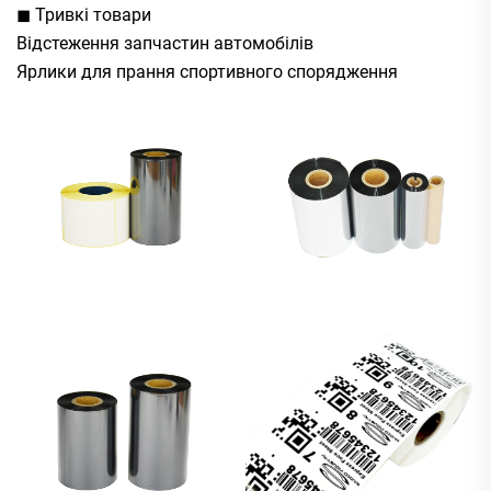
◼ Тривкі товари
Відстеження запчастин автомобілів
Ярлики для прання спортивного спорядження