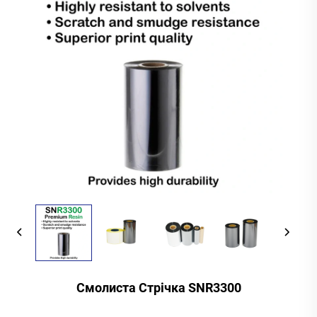
Смолиста Стрічка SNR3300