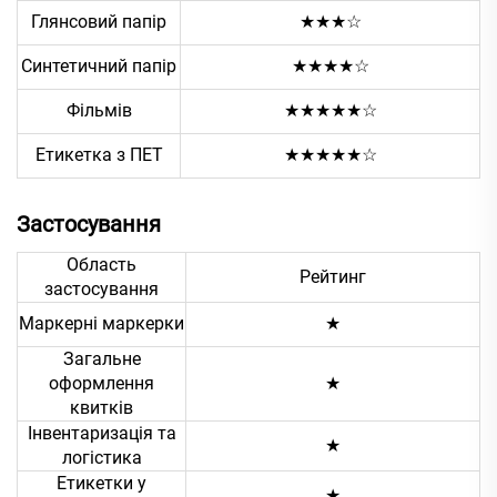
Глянсовий папір
★★★☆
Синтетичний папір
★★★★☆
Фільмів
★★★★★☆
Етикетка з ПЕТ
★★★★★☆
Застосування
Область
Рейтинг
застосування
Маркерні маркерки
★
Загальне
оформлення
★
квитків
Інвентаризація та
★
логістика
Етикетки у
★