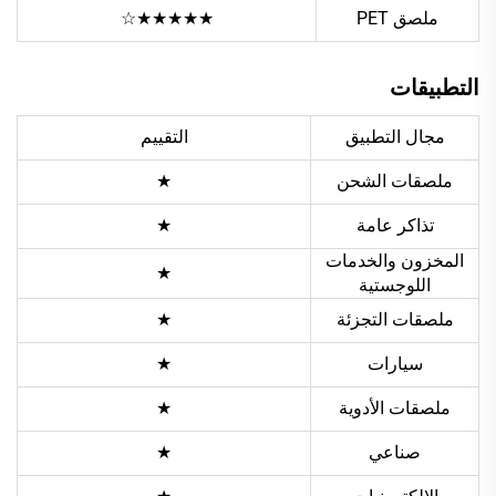
ملصق PET
★★★★★☆
التطبيقات
مجال التطبيق
التقييم
ملصقات الشحن
★
تذاكر عامة
★
المخزون والخدمات
★
اللوجستية
ملصقات التجزئة
★
سيارات
★
ملصقات الأدوية
★
صناعي
★