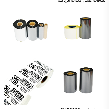
بطاقات غسيل معدات الرياضة