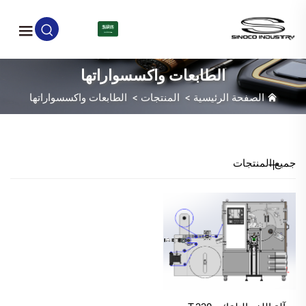
AR
الطابعات واكسسواراتها
الصفحة الرئيسية
>
المنتجات
>
الطابعات واكسسواراتها
جميع المنتجات