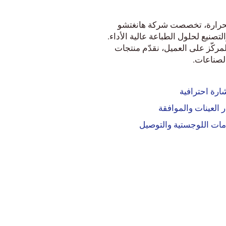
الحرارة، تخصصت شركة هانغتشو
التصنيع لحلول الطباعة عالية الأداء.
مركّز على العميل، نقدّم منتجات
لصناعات.