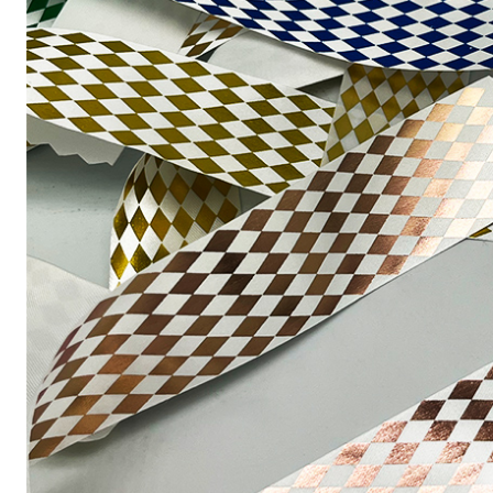
عرض المزيد