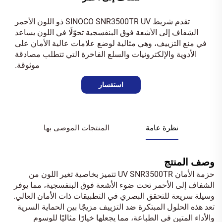
تقدم شريط SINOCO SNR3500TR UV ذو اللون الأحمر
الشفاف إلى الأشعة فوق البنفسجية تحوّلًا في اللون يساعد
في منع التزييف، وهي مثالية لوضع علامات عالية الأمان على
الأدوية والإلكترونيات والسلع الفاخرة التي تتطلب مصادقة
موثوقة.
استفسار
نظرة عامة
المنتجات الموصى بها
وصف المنتج
حزمة الأمان UV SNR3500TR تتميز بخاصية تغير اللون من
الشفاف إلى الأحمر تحت ضوء الأشعة فوق البنفسجية، مما يوفر
وسيلة سريعة للتحقق البصري في التطبيقات ذات الأمان العالي.
تعد هذه الحلول المبتكرة ضد التزييف مزيجًا بين الحماية السرية
والأداء المتين في الطباعة، مما يجعلها خيارًا مثاليًا للوسوم