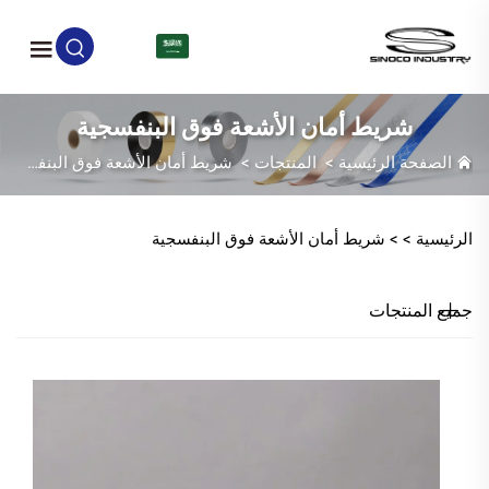
AR
شريط أمان الأشعة فوق البنفسجية
الصفحة الرئيسية
>
المنتجات
>
شريط أمان الأشعة فوق البنفسجية
الرئيسية >
>
شريط أمان الأشعة فوق البنفسجية
جميع المنتجات