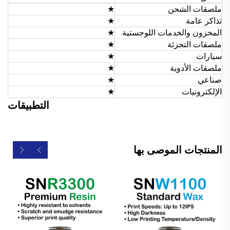
ملصقات الشحن
★
تذاكر عامة
★
المخزون والخدمات اللوجستية
★
ملصقات التجزئة
★
سيارات
★
ملصقات الأدوية
★
صناعي
★
الإلكترونيات
★
التطبيقات
المنتجات الموصى بها