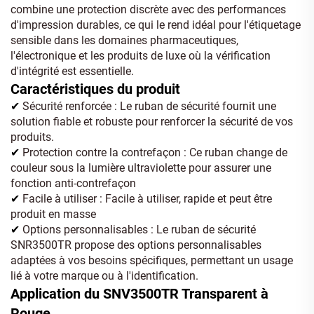
combine une protection discrète avec des performances
d'impression durables, ce qui le rend idéal pour l'étiquetage
sensible dans les domaines pharmaceutiques,
l'électronique et les produits de luxe où la vérification
d'intégrité est essentielle.
Caractéristiques du produit
Sécurité renforcée : Le ruban de sécurité fournit une
✔
solution fiable et robuste pour renforcer la sécurité de vos
produits.
Protection contre la contrefaçon : Ce ruban change de
✔
couleur sous la lumière ultraviolette pour assurer une
fonction anti-contrefaçon
Facile à utiliser : Facile à utiliser, rapide et peut être
✔
produit en masse
Options personnalisables : Le ruban de sécurité
✔
SNR3500TR propose des options personnalisables
adaptées à vos besoins spécifiques, permettant un usage
lié à votre marque ou à l'identification.
Application du SNV3500TR Transparent à
Rouge