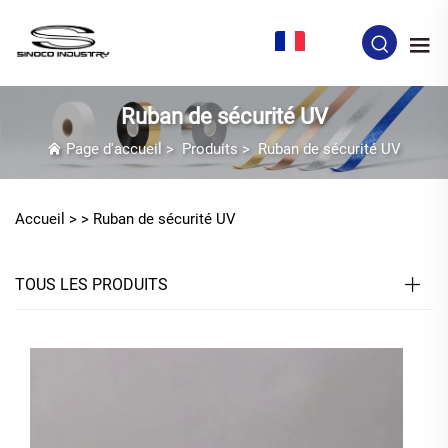
FR
Ruban de sécurité UV
Page d'accueil
>
Produits
>
Ruban de sécurité UV
Accueil >
>
Ruban de sécurité UV
TOUS LES PRODUITS