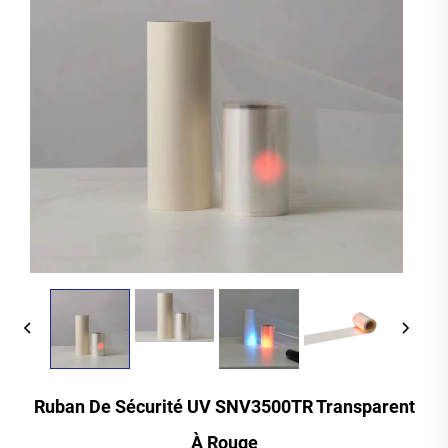
Ruban De Sécurité UV SNV3500TR Transparent
À Rouge