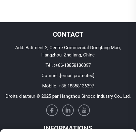
CONTACT
Add: Bâtiment 2, Centre Commercial Dongfang Mao,
Hangzhou, Zhejiang, Chine
Tél. :
+86-18858136397
Courriel :
[email protected]
Mobile :
+86-18858136397
Droits d'auteur © 2025 par Hangzhou Sinoco Industry Co., Ltd.
INFORMATIONS