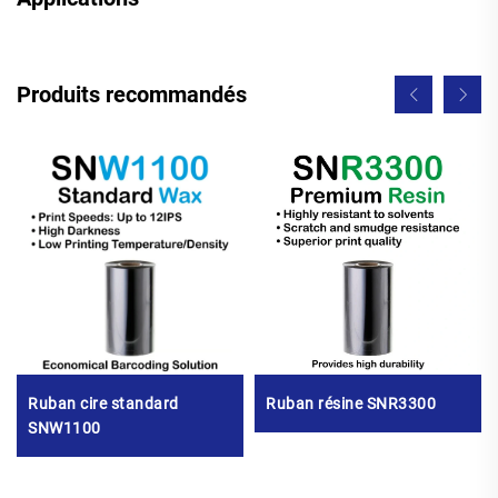
Produits recommandés
Ruban cire standard
Ruban résine SNR3300
SNW1100