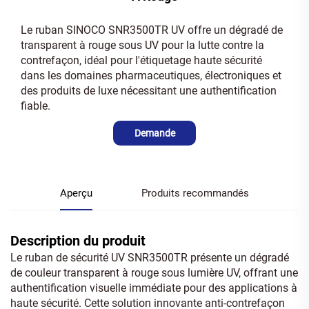
Le ruban SINOCO SNR3500TR UV offre un dégradé de
transparent à rouge sous UV pour la lutte contre la
contrefaçon, idéal pour l'étiquetage haute sécurité
dans les domaines pharmaceutiques, électroniques et
des produits de luxe nécessitant une authentification
fiable.
Demande
Aperçu
Produits recommandés
Description du produit
Le ruban de sécurité UV SNR3500TR présente un dégradé
de couleur transparent à rouge sous lumière UV, offrant une
authentification visuelle immédiate pour des applications à
haute sécurité. Cette solution innovante anti-contrefaçon