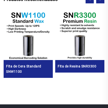
Fita de Cera Standard
Fita de Resina SNR3300
SNW1100