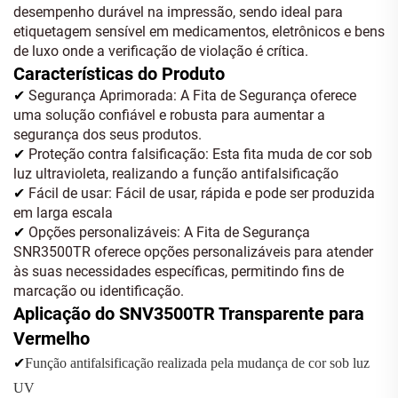
desempenho durável na impressão, sendo ideal para
etiquetagem sensível em medicamentos, eletrônicos e bens
de luxo onde a verificação de violação é crítica.
Características do Produto
Segurança Aprimorada: A Fita de Segurança oferece
✔
uma solução confiável e robusta para aumentar a
segurança dos seus produtos.
Proteção contra falsificação: Esta fita muda de cor sob
✔
luz ultravioleta, realizando a função antifalsificação
Fácil de usar: Fácil de usar, rápida e pode ser produzida
✔
em larga escala
Opções personalizáveis: A Fita de Segurança
✔
SNR3500TR oferece opções personalizáveis para atender
às suas necessidades específicas, permitindo fins de
marcação ou identificação.
Aplicação do SNV3500TR Transparente para
Vermelho
✔
Função antifalsificação realizada pela mudança de cor sob luz
UV