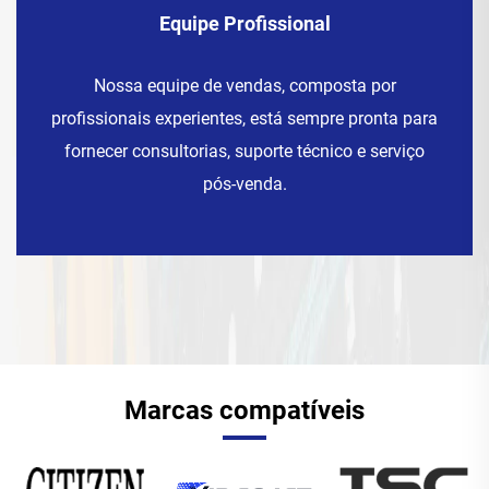
Equipe Profissional
Nossa equipe de vendas, composta por
profissionais experientes, está sempre pronta para
fornecer consultorias, suporte técnico e serviço
pós-venda.
Marcas compatíveis