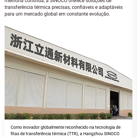
melhoria contínua, a SINOCO oferece soluções de
transferência térmica precisas, confiáveis e adaptáveis
para um mercado global em constante evolução.
Como inovador globalmente reconhecido na tecnologia de
fitas de transferência térmica (TTR), a Hangzhou SINOCO