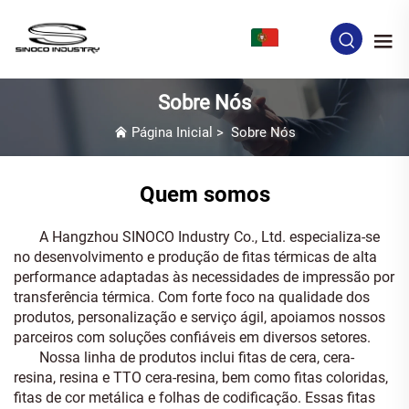
PT
Sobre Nós
Página Inicial
>
Sobre Nós
Quem somos
A Hangzhou SINOCO Industry Co., Ltd. especializa-se
no desenvolvimento e produção de fitas térmicas de alta
performance adaptadas às necessidades de impressão por
transferência térmica. Com forte foco na qualidade dos
produtos, personalização e serviço ágil, apoiamos nossos
parceiros com soluções confiáveis em diversos setores.
Nossa linha de produtos inclui fitas de cera, cera-
resina, resina e TTO cera-resina, bem como fitas coloridas,
fitas de cor metálica e folhas de codificação. Essas fitas