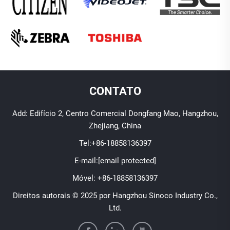
CONTATO
Add: Edifício 2, Centro Comercial Dongfang Mao, Hangzhou,
Zhejiang, China
Tel:
+86-18858136397
E-mail:
[email protected]
Móvel:
+86-18858136397
Direitos autorais © 2025 por Hangzhou Sinoco Industry Co.,
Ltd.