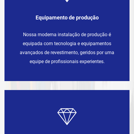
Equipamento de produção
Nossa moderna instalação de produção é
equipada com tecnologia e equipamentos
avançados de revestimento, geridos por uma
equipe de profissionais experientes.