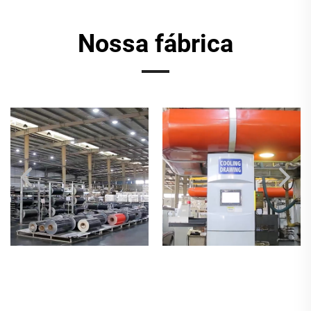
Nossa fábrica