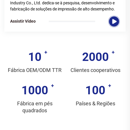
Industry Co., Ltd. dedica-se à pesquisa, desenvolvimento e
fabricação de soluções de impressão de alto desempenho.
Assistir Vídeo
10
2000
Fábrica OEM/ODM TTR
Clientes cooperativos
1000
100
Fábrica em pés
Países & Regiões
quadrados