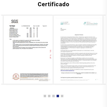
Certificado