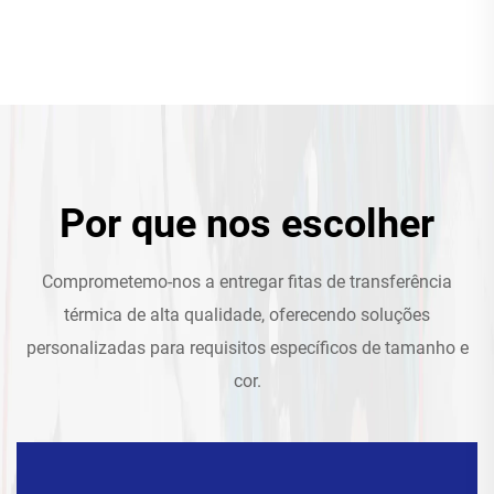
Por que nos escolher
Comprometemo-nos a entregar fitas de transferência
térmica de alta qualidade, oferecendo soluções
personalizadas para requisitos específicos de tamanho e
cor.