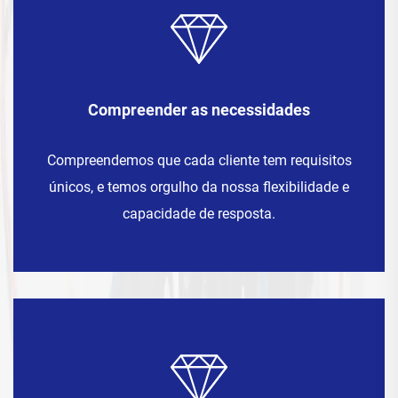
Compreender as necessidades
Compreendemos que cada cliente tem requisitos
únicos, e temos orgulho da nossa flexibilidade e
capacidade de resposta.