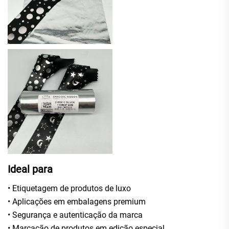
Ideal para
• Etiquetagem de produtos de luxo
• Aplicações em embalagens premium
• Segurança e autenticação da marca
• Marcação de produtos em edição especial