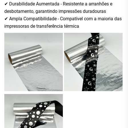
✔ Durabilidade Aumentada - Resistente a arranhões e
desbotamento, garantindo impressões duradouras
✔ Ampla Compatibilidade - Compatível com a maioria das
impressoras de transferência térmica