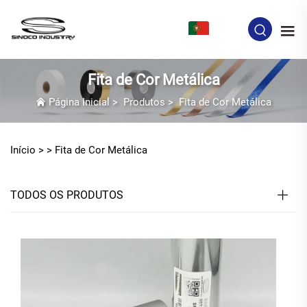
PT
Fita de Cor Metálica
Página Inicial
>
Produtos
>
Fita de Cor Metálica
Início >
>
Fita de Cor Metálica
TODOS OS PRODUTOS