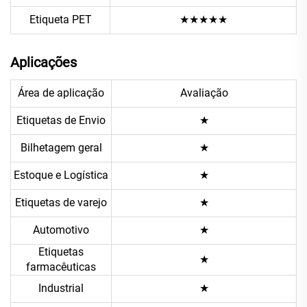
Etiqueta PET
★★★★★
Aplicações
Área de aplicação
Avaliação
Etiquetas de Envio
★
Bilhetagem geral
★
Estoque e Logística
★
Etiquetas de varejo
★
Automotivo
★
Etiquetas
★
farmacêuticas
Industrial
★