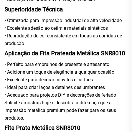
Superioridade Técnica
• Otimizada para impressão industrial de alta velocidade
• Excelente adesão ao cetim e materiais sintéticos
• Reprodução de cor consistente em todas as corridas de
produção
Aplicação da Fita Prateada Metálica SNR8010
• Perfeito para embrulhos de presente e artesanato
• Adicione um toque de elegância a qualquer ocasião
• Excelente para decorar convites e cartões
• Ideal para criar laços e detalhes deslumbrantes
• Adequado para projetos DIY e decorações de feriado
Solicite amostras hoje e descubra a diferença que a
impressão metálica premium pode fazer para os seus
produtos.
Fita Prata Metálica SNR8010