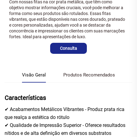
Com nossas fitas na cor prata metálica, que têm como
objetivo mostrar informações cruciais, você pode melhorar a
forma como seus produtos são rotulados. Essas fitas
vibrantes, que estão disponíveis nas cores dourado, prateado
e cores personalizadas, ajudam você a se destacar da
concorrência e impressionar os clientes com suas marcações
fortes. Ideal para apresentações de luxo.
Consulta
Visão Geral
Produtos Recomendados
Características
✔ Acabamentos Metálicos Vibrantes - Produz prata rica
que realça a estética do rótulo
✔ Qualidade de Impressão Superior - Oferece resultados
nítidos e de alta definição em diversos substratos