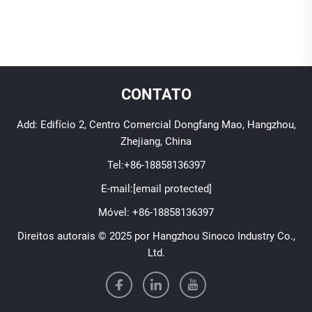
CONTATO
Add: Edifício 2, Centro Comercial Dongfang Mao, Hangzhou,
Zhejiang, China
Tel:
+86-18858136397
E-mail:
[email protected]
Móvel:
+86-18858136397
Direitos autorais © 2025 por Hangzhou Sinoco Industry Co.,
Ltd.