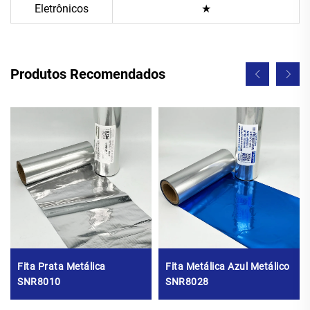
Eletrônicos
★
Produtos Recomendados
Fita Prata Metálica
Fita Metálica Azul Metálico
SNR8010
SNR8028