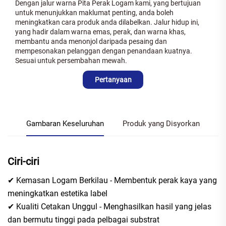
Dengan jalur warna Pita Perak Logam kami, yang bertujuan
untuk menunjukkan maklumat penting, anda boleh
meningkatkan cara produk anda dilabelkan. Jalur hidup ini,
yang hadir dalam warna emas, perak, dan warna khas,
membantu anda menonjol daripada pesaing dan
mempesonakan pelanggan dengan penandaan kuatnya.
Sesuai untuk persembahan mewah.
Pertanyaan
Gambaran Keseluruhan
Produk yang Disyorkan
Ciri-ciri
✔ Kemasan Logam Berkilau - Membentuk perak kaya yang
meningkatkan estetika label
✔ Kualiti Cetakan Unggul - Menghasilkan hasil yang jelas
dan bermutu tinggi pada pelbagai substrat