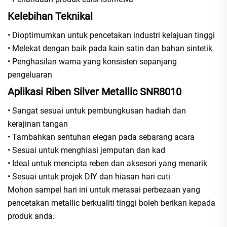
Kelebihan Teknikal
• Dioptimumkan untuk pencetakan industri kelajuan tinggi
• Melekat dengan baik pada kain satin dan bahan sintetik
• Penghasilan warna yang konsisten sepanjang
pengeluaran
Aplikasi Riben Silver Metallic SNR8010
• Sangat sesuai untuk pembungkusan hadiah dan
kerajinan tangan
• Tambahkan sentuhan elegan pada sebarang acara
• Sesuai untuk menghiasi jemputan dan kad
• Ideal untuk mencipta reben dan aksesori yang menarik
• Sesuai untuk projek DIY dan hiasan hari cuti
Mohon sampel hari ini untuk merasai perbezaan yang
pencetakan metallic berkualiti tinggi boleh berikan kepada
produk anda.