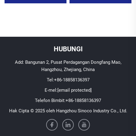
HUBUNGI
Add: Bangunan 2, Pusat Perdagangan Dongfang Mao,
Hangzhou, Zhejiang, China
Tel:
+86-18858136397
E-mel:
[email protected]
Telefon Bimbit:
+86-18858136397
Hak Cipta © 2025 oleh Hangzhou Sinoco Industry Co., Ltd.