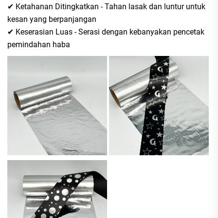
✔ Ketahanan Ditingkatkan - Tahan lasak dan luntur untuk
kesan yang berpanjangan
✔ Keserasian Luas - Serasi dengan kebanyakan pencetak
pemindahan haba