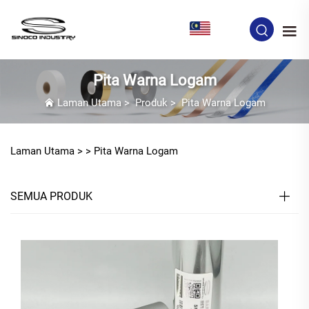
MS
Pita Warna Logam
Laman Utama
>
Produk
>
Pita Warna Logam
Laman Utama >
>
Pita Warna Logam
SEMUA PRODUK