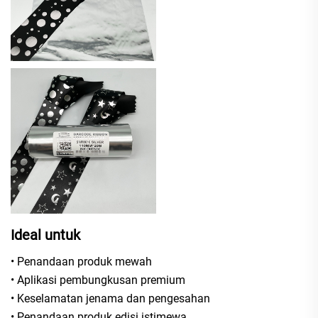
Ideal untuk
• Penandaan produk mewah
• Aplikasi pembungkusan premium
• Keselamatan jenama dan pengesahan
• Penandaan produk edisi istimewa