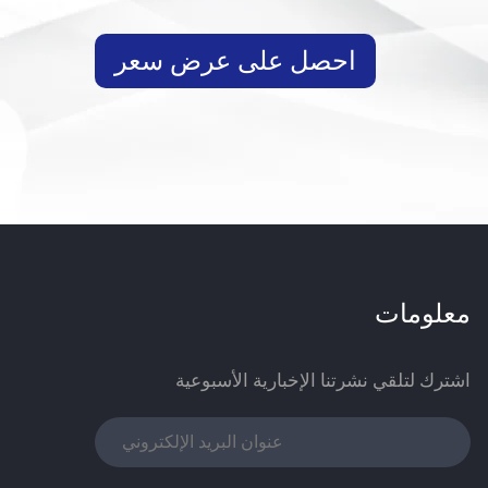
احصل على عرض سعر
معلومات
اشترك لتلقي نشرتنا الإخبارية الأسبوعية