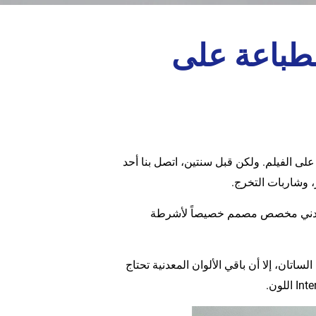
طباعة على
لى الفيلم. ولكن قبل سنتين، اتصل بنا أحد
، وشاربات التخرج.
ري معدني مخصص مصمم خصيصاً لأشرطة
ساتان، إلا أن باقي الألوان المعدنية تحتاج