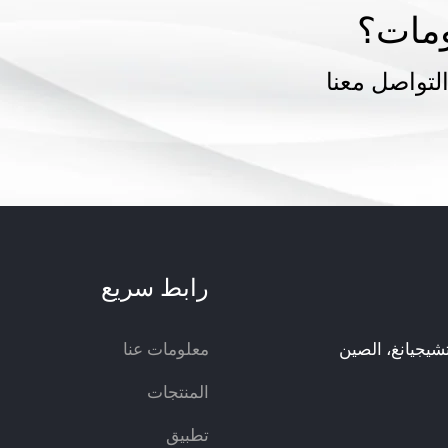
ومات؟
لتواصل معنا
رابط سريع
معلومات عنا
المنتجات
تطبيق