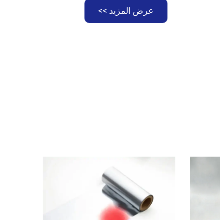
عرض المزيد >>