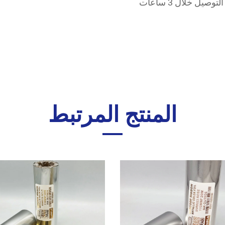
ل خلال 3 ساعات
المنتج المرتبط