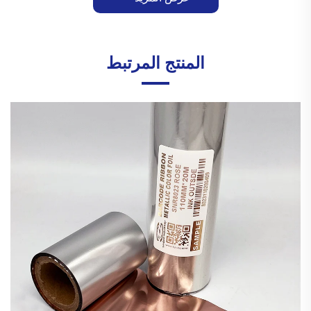
المنتج المرتبط