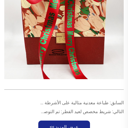
السابق:
طباعة معدنية مثالية على الأشرطة من خلال التحكم في درجة الحرارة
التالي:
شريط مخصص لعيد الفطر: تم التوصيل خلال 3 ساعات
عرض المزيد >>