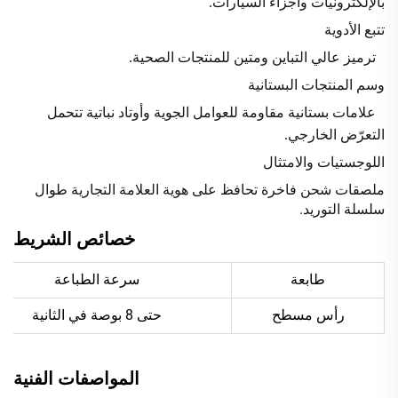
بالإلكترونيات وأجزاء السيارات.
تتبع الأدوية
ترميز عالي التباين ومتين للمنتجات الصحية.
وسم المنتجات البستانية
علامات بستانية مقاومة للعوامل الجوية وأوتاد نباتية تتحمل
التعرّض الخارجي.
اللوجستيات والامتثال
ملصقات شحن فاخرة تحافظ على هوية العلامة التجارية طوال
سلسلة التوريد.
خصائص الشريط
طابعة
سرعة الطباعة
رأس مسطح
حتى 8 بوصة في الثانية
المواصفات الفنية