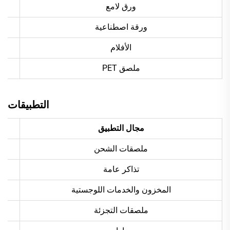
ورق لامع
ورقة اصطناعية
الأفلام
ملصق PET
التطبيقات
مجال التطبيق
ملصقات الشحن
تذاكر عامة
المخزون والخدمات اللوجستية
ملصقات التجزئة