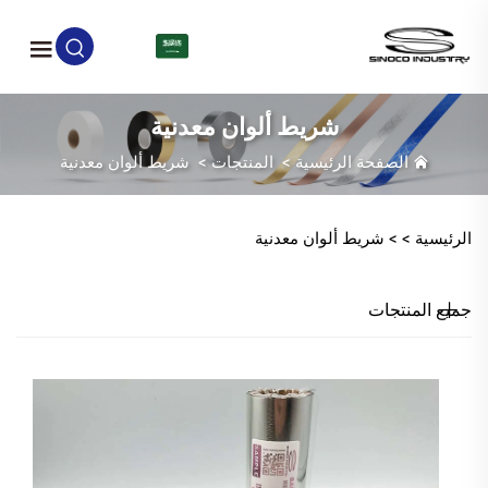
AR
شريط ألوان معدنية
الصفحة الرئيسية
>
المنتجات
>
شريط ألوان معدنية
الرئيسية >
>
شريط ألوان معدنية
جميع المنتجات