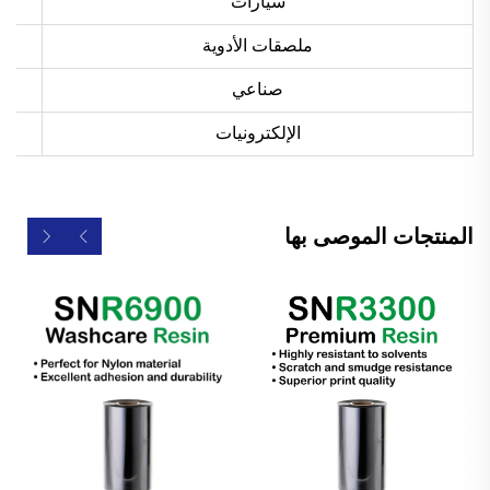
سيارات
ملصقات الأدوية
صناعي
الإلكترونيات
المنتجات الموصى بها