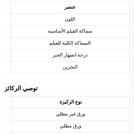
عنصر
اللون
سماكة الفيلم الأساسية
السماكة الكلية للفيلم
درجة انصهار الحبر
التخزين
توصي الركائز
نوع الركيزة
ورق غير مطلي
ورق مطلي