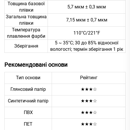
Товщина базової
5,7 мкм ± 0,3 мкм
плівки
Загальна товщина
7,15 мкм ± 0,7 мкм
плівки
Температура
110°C/221°F
плавлення фарби
5 ~ 35°C; 30 до 85% відносної
Зберігання
вологості; термін зберігання 1 рік
Рекомендовані основи
Тип основи
Рейтинг
Глянсовий папір
★★★☆
Синтетичний папір
★★★☆
ПВХ
★★★☆
ПЕТ
★★★☆