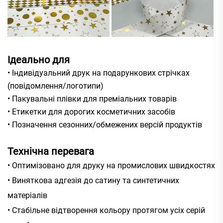
Ідеально для
• Індивідуальний друк на подарункових стрічках
(повідомлення/логотипи)
• Пакувальні плівки для преміальних товарів
• Етикетки для дорогих косметичних засобів
• Позначення сезонних/обмежених версій продуктів
Технічна перевага
• Оптимізовано для друку на промислових швидкостях
• Виняткова адгезія до сатину та синтетичних
матеріалів
• Стабільне відтворення кольору протягом усіх серій