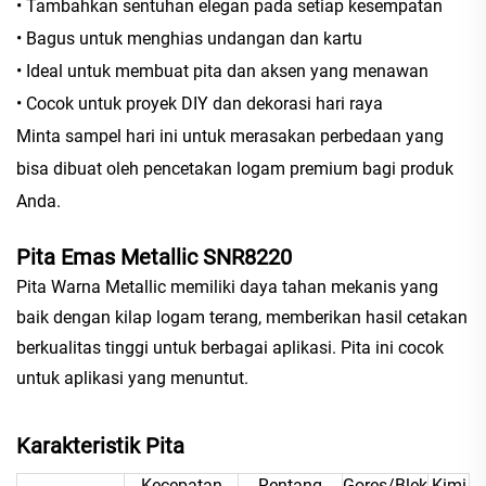
• Tambahkan sentuhan elegan pada setiap kesempatan
• Bagus untuk menghias undangan dan kartu
• Ideal untuk membuat pita dan aksen yang menawan
• Cocok untuk proyek DIY dan dekorasi hari raya
Minta sampel hari ini untuk merasakan perbedaan yang
bisa dibuat oleh pencetakan logam premium bagi produk
Anda.
Pita Emas Metallic SNR8220
Pita Warna Metallic memiliki daya tahan mekanis yang
baik dengan kilap logam terang, memberikan hasil cetakan
berkualitas tinggi untuk berbagai aplikasi. Pita ini cocok
untuk aplikasi yang menuntut.
Karakteristik Pita
Kecepatan
Rentang
Gores/Blek
Kimi