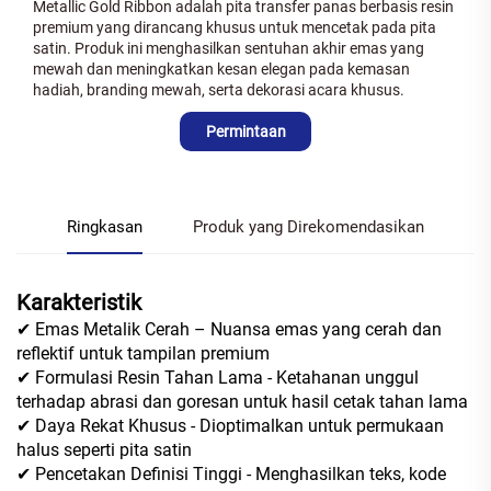
Metallic Gold Ribbon adalah pita transfer panas berbasis resin
premium yang dirancang khusus untuk mencetak pada pita
satin. Produk ini menghasilkan sentuhan akhir emas yang
mewah dan meningkatkan kesan elegan pada kemasan
hadiah, branding mewah, serta dekorasi acara khusus.
Permintaan
Ringkasan
Produk yang Direkomendasikan
Karakteristik
✔ Emas Metalik Cerah – Nuansa emas yang cerah dan
reflektif untuk tampilan premium
✔ Formulasi Resin Tahan Lama - Ketahanan unggul
terhadap abrasi dan goresan untuk hasil cetak tahan lama
✔ Daya Rekat Khusus - Dioptimalkan untuk permukaan
halus seperti pita satin
✔ Pencetakan Definisi Tinggi - Menghasilkan teks, kode