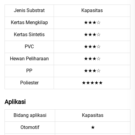
Jenis Substrat
Kapasitas
Kertas Mengkilap
★★★☆
Kertas Sintetis
★★★☆
PVC
★★★☆
Hewan Peliharaan
★★★☆
PP
★★★☆
Poliester
★★★★★
Aplikasi
Bidang aplikasi
Kapasitas
Otomotif
★