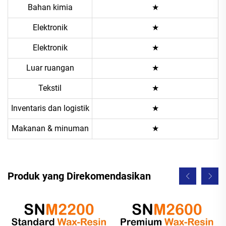
Bahan kimia
★
Elektronik
★
Elektronik
★
Luar ruangan
★
Tekstil
★
Inventaris dan logistik
★
Makanan & minuman
★
Produk yang Direkomendasikan