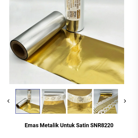
Emas Metalik Untuk Satin SNR8220