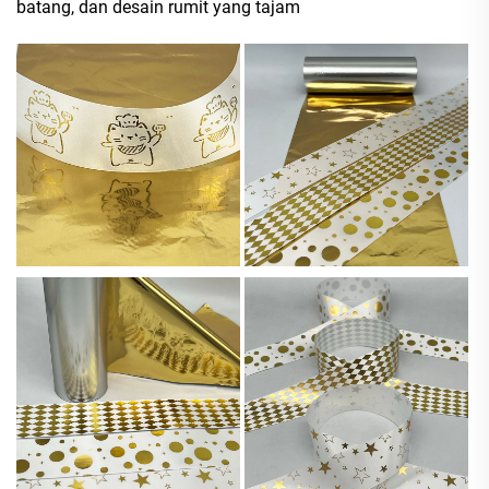
batang, dan desain rumit yang tajam