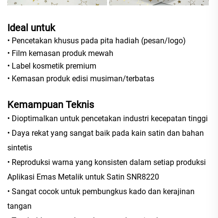
Ideal untuk
• Pencetakan khusus pada pita hadiah (pesan/logo)
• Film kemasan produk mewah
• Label kosmetik premium
• Kemasan produk edisi musiman/terbatas
Kemampuan Teknis
• Dioptimalkan untuk pencetakan industri kecepatan tinggi
• Daya rekat yang sangat baik pada kain satin dan bahan
sintetis
• Reproduksi warna yang konsisten dalam setiap produksi
Aplikasi Emas Metalik untuk Satin SNR8220
• Sangat cocok untuk pembungkus kado dan kerajinan
tangan