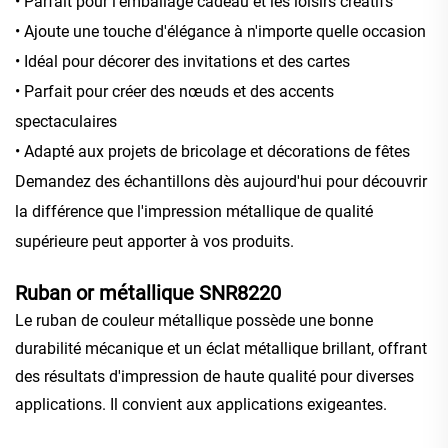
• Parfait pour l'emballage cadeau et les loisirs créatifs
• Ajoute une touche d'élégance à n'importe quelle occasion
• Idéal pour décorer des invitations et des cartes
• Parfait pour créer des nœuds et des accents
spectaculaires
• Adapté aux projets de bricolage et décorations de fêtes
Demandez des échantillons dès aujourd'hui pour découvrir
la différence que l'impression métallique de qualité
supérieure peut apporter à vos produits.
Ruban or métallique SNR8220
Le ruban de couleur métallique possède une bonne
durabilité mécanique et un éclat métallique brillant, offrant
des résultats d'impression de haute qualité pour diverses
applications. Il convient aux applications exigeantes.