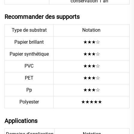
conservation 1 an
Recommander des supports
Type de substrat
Notation
Papier brillant
★★★☆
Papier synthétique
★★★☆
PVC
★★★☆
PET
★★★☆
Pp
★★★☆
Polyester
★★★★★
Applications