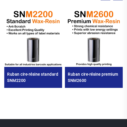
Ruban cire-résine standard
Ruban cire-résine premium
SNM2200
SNM2600