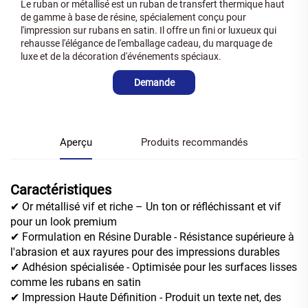
Le ruban or métallisé est un ruban de transfert thermique haut
de gamme à base de résine, spécialement conçu pour
l'impression sur rubans en satin. Il offre un fini or luxueux qui
rehausse l'élégance de l'emballage cadeau, du marquage de
luxe et de la décoration d'événements spéciaux.
Demande
Aperçu
Produits recommandés
Caractéristiques
✔ Or métallisé vif et riche – Un ton or réfléchissant et vif
pour un look premium
✔ Formulation en Résine Durable - Résistance supérieure à
l'abrasion et aux rayures pour des impressions durables
✔ Adhésion spécialisée - Optimisée pour les surfaces lisses
comme les rubans en satin
✔ Impression Haute Définition - Produit un texte net, des