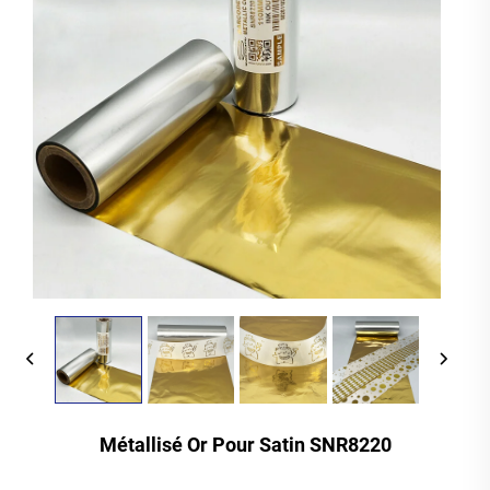
Métallisé Or Pour Satin SNR8220