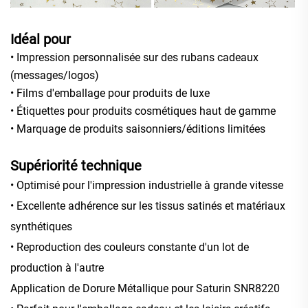
Idéal pour
• Impression personnalisée sur des rubans cadeaux
(messages/logos)
• Films d'emballage pour produits de luxe
• Étiquettes pour produits cosmétiques haut de gamme
• Marquage de produits saisonniers/éditions limitées
Supériorité technique
• Optimisé pour l'impression industrielle à grande vitesse
• Excellente adhérence sur les tissus satinés et matériaux
synthétiques
• Reproduction des couleurs constante d'un lot de
production à l'autre
Application de Dorure Métallique pour Saturin SNR8220