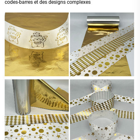
codes-barres et des designs complexes