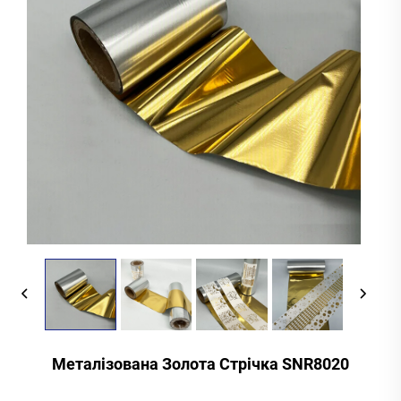
Металізована Золота Стрічка SNR8020