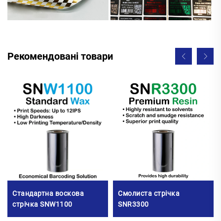
Рекомендовані товари
Стандартна воскова
Смолиста стрічка
стрічка SNW1100
SNR3300