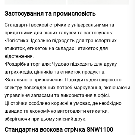
Застосування та промисловість
Стандартні воскові стрічки є універсальними та
придатними для різних галузей та застосувань:
•Логістика: Ідеально підходять для транспортних
етикеток, етикеток на складах і етикеток для
відстеження.
•Роздрібна торгівля: Чудово підходять для друку
штрих-кодів, цінників та етикеток продуктів.
•Загального призначення: Підходить для широкого
спектру повсякденних потреб маркування, включаючи
управління запасами та використання в офісі.
Ці стрічки особливо корисні в умовах, де необхідно
швидко та економічно виготовляти етикетки,
зберігаючи при цьому якісний друк.
Стандартна воскова стрічка SNW1100