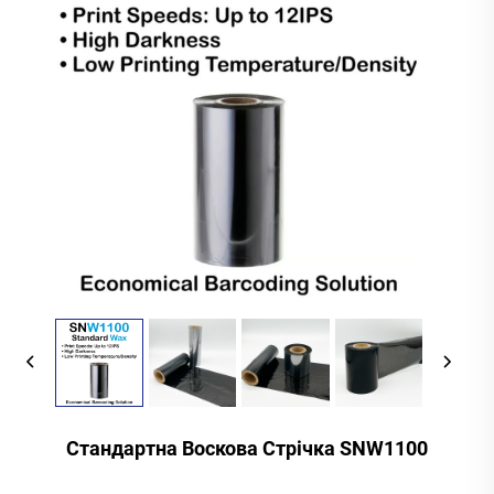
Стандартна Воскова Стрічка SNW1100