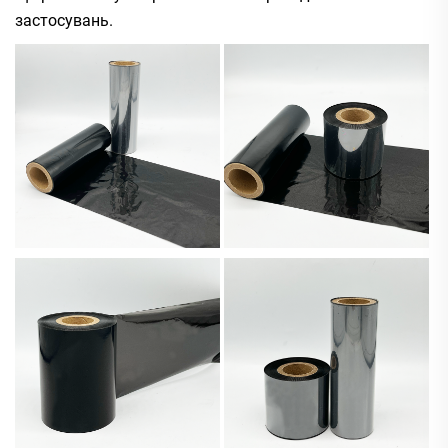
застосувань.