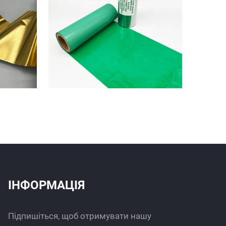
ІНФОРМАЦІЯ
Підпишіться, щоб отримувати нашу