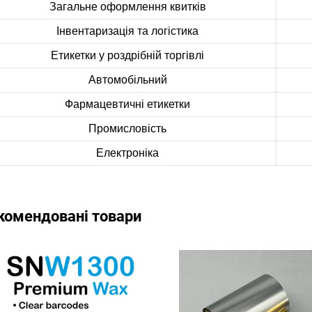
Загальне оформлення квитків
Інвентаризація та логістика
Етикетки у роздрібній торгівлі
Автомобільний
Фармацевтичні етикетки
Промисловість
Електроніка
комендовані товари