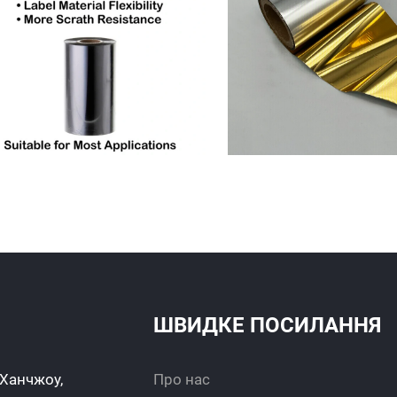
ШВИДКЕ ПОСИЛАННЯ
 Ханчжоу,
Про нас