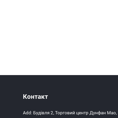
Контакт
Add: Будівля 2, Торговий центр Дунфан Мао,