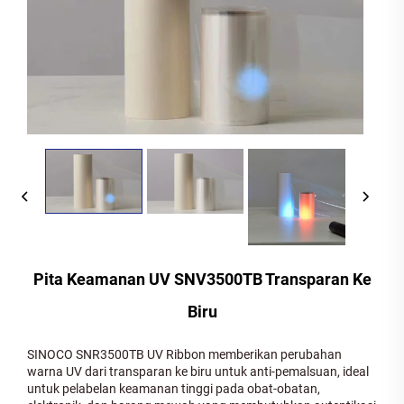
Pita Keamanan UV SNV3500TB Transparan Ke
Biru
SINOCO SNR3500TB UV Ribbon memberikan perubahan
warna UV dari transparan ke biru untuk anti-pemalsuan, ideal
untuk pelabelan keamanan tinggi pada obat-obatan,