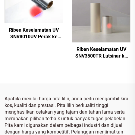
Riben Keselamatan UV
SNR8010UV Perak ke
Merah
Riben Keselamatan UV
SNV3500TR Lutsinar ke
Merah
Apabila menilai harga pita lilin, anda perlu mengambil kira
kos, kualiti dan prestasi. Pita lilin berkualiti tinggi
menghasilkan cetakan yang tajam dan tahan lama serta
merupakan pilihan terbaik untuk banyak tugas pelabelan.
Pita kami digunakan dalam pelbagai industri dan dijual
dengan harga yang kompetitif. Pelanggan menjimatkan