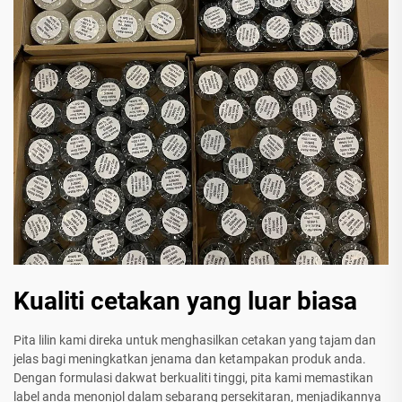
Kualiti cetakan yang luar biasa
Pita lilin kami direka untuk menghasilkan cetakan yang tajam dan
jelas bagi meningkatkan jenama dan ketampakan produk anda.
Dengan formulasi dakwat berkualiti tinggi, pita kami memastikan
label anda menonjol dalam sebarang persekitaran, menjadikannya