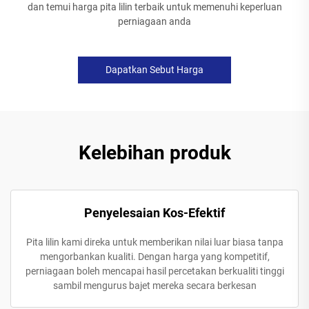
dan temui harga pita lilin terbaik untuk memenuhi keperluan
perniagaan anda
Dapatkan Sebut Harga
Kelebihan produk
Penyelesaian Kos-Efektif
Pita lilin kami direka untuk memberikan nilai luar biasa tanpa
mengorbankan kualiti. Dengan harga yang kompetitif,
perniagaan boleh mencapai hasil percetakan berkualiti tinggi
sambil mengurus bajet mereka secara berkesan