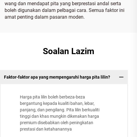
wang dan mendapat pita yang berprestasi andal serta
boleh digunakan dalam pelbagai cara. Semua faktor ini
amat penting dalam pasaran moden.
Soalan Lazim
Faktor-faktor apa yang mempengaruhi harga pita lilin?
Harga pita lilin boleh berbeza-beza
bergantung kepada kualiti bahan, lebar,
panjang, dan pengilang. Pita lilin berkualiti
tinggi dan khas mungkin dikenakan harga
premium disebabkan oleh peningkatan
prestasi dan ketahanannya