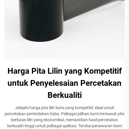
Harga Pita Lilin yang Kompetitif
untuk Penyelesaian Percetakan
Berkualiti
Jelajahi harga pita lilin kami yang kompetitif, ideal untuk
pencetakan pemindahan haba. Pelbagai pilihan kami termasuk pita
berbasis lilin yang ekonomikal, memastikan hasil percetakan
berkualiti tinggi untuk pelbagai aplikasi. Terokai penawaran kami