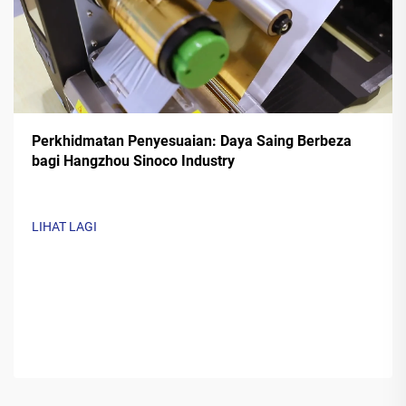
Perkhidmatan Penyesuaian: Daya Saing Berbeza
bagi Hangzhou Sinoco Industry
LIHAT LAGI