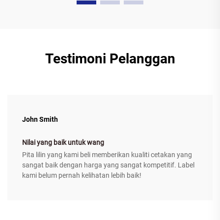
Testimoni Pelanggan
John Smith
Nilai yang baik untuk wang
Pita lilin yang kami beli memberikan kualiti cetakan yang
sangat baik dengan harga yang sangat kompetitif. Label
kami belum pernah kelihatan lebih baik!