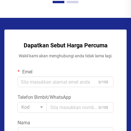
Dapatkan Sebut Harga Percuma
Wakil kami akan menghubungi anda tidak lama lagi.
Emel
0/100
Telefon Bimbit/WhatsApp
Kod
0/100
Nama