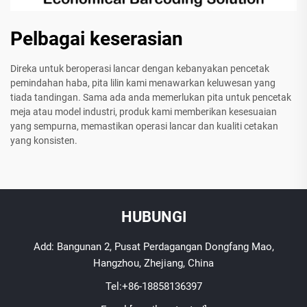
Pelbagai keserasian
Direka untuk beroperasi lancar dengan kebanyakan pencetak
pemindahan haba, pita lilin kami menawarkan keluwesan yang
tiada tandingan. Sama ada anda memerlukan pita untuk pencetak
meja atau model industri, produk kami memberikan kesesuaian
yang sempurna, memastikan operasi lancar dan kualiti cetakan
yang konsisten.
HUBUNGI
Add: Bangunan 2, Pusat Perdagangan Dongfang Mao,
Hangzhou, Zhejiang, China
Tel:
+86-18858136397