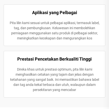
Aplikasi yang Pelbagai
Pita lilin kami sesuai untuk pelbagai aplikasi, termasuk label,
tag, dan pembungkusan. Keluwesan ini membolehkan
perniagaan menggunakan satu produk di pelbagai sektor,
meningkatkan kecekapan dan mengurangkan kos
Prestasi Pencetakan Berkualiti Tinggi
Direka khas untuk prestasi optimum, pita lilin kami
menghasilkan cetakan yang tajam dan jelas dengan
ketahanan yang sangat baik. Ini memastikan bahawa label
dan tag anda kekal terbaca dan utuh, walaupun dalam
persekitaran yang mencabar