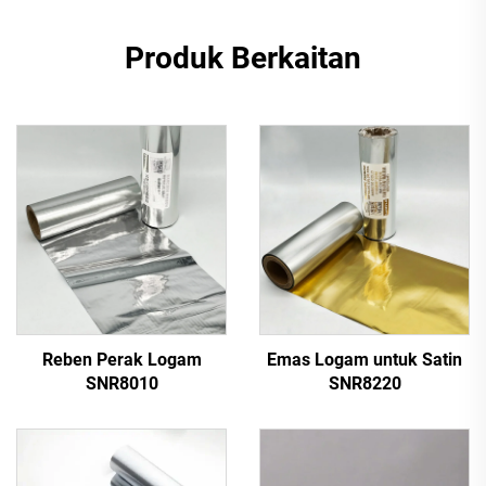
Produk Berkaitan
Reben Perak Logam
Emas Logam untuk Satin
SNR8010
SNR8220