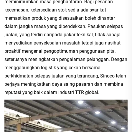
meminimumkan masa penghantaran. Bagi pesanan
kecemasan, ketersediaan stok sedia ada syarikat
memastikan produk yang disesuaikan boleh dihantar
dalam jangka masa yang dipendekkan. Pasukan selepas
jualan, yang terdiri daripada pakar teknikal, tidak sahaja
menyediakan penyelesaian masalah tetapi juga nasihat
proaktif mengenai pengoptimuman penggunaan pita,
seterusnya meningkatkan pengalaman pelanggan. Dengan
menggabungkan logistik yang cekap bersama
perkhidmatan selepas jualan yang terancang, Sinoco telah
berjaya meningkatkan daya saing pasaran dan membina
reputasi yang baik dalam industri TTR global.