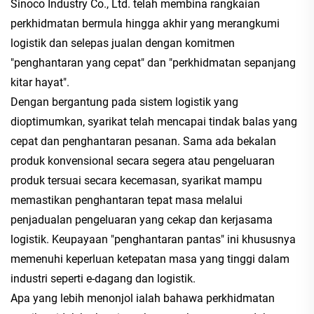
Sinoco Industry Co., Ltd. telah membina rangkaian
perkhidmatan bermula hingga akhir yang merangkumi
logistik dan selepas jualan dengan komitmen
"penghantaran yang cepat" dan "perkhidmatan sepanjang
kitar hayat".
Dengan bergantung pada sistem logistik yang
dioptimumkan, syarikat telah mencapai tindak balas yang
cepat dan penghantaran pesanan. Sama ada bekalan
produk konvensional secara segera atau pengeluaran
produk tersuai secara kecemasan, syarikat mampu
memastikan penghantaran tepat masa melalui
penjadualan pengeluaran yang cekap dan kerjasama
logistik. Keupayaan "penghantaran pantas" ini khususnya
memenuhi keperluan ketepatan masa yang tinggi dalam
industri seperti e-dagang dan logistik.
Apa yang lebih menonjol ialah bahawa perkhidmatan