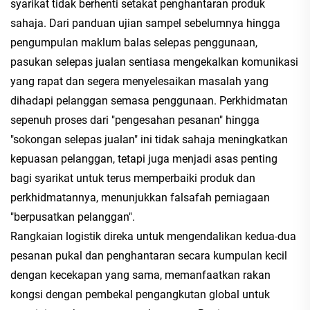
syarikat tidak berhenti setakat penghantaran produk
sahaja. Dari panduan ujian sampel sebelumnya hingga
pengumpulan maklum balas selepas penggunaan,
pasukan selepas jualan sentiasa mengekalkan komunikasi
yang rapat dan segera menyelesaikan masalah yang
dihadapi pelanggan semasa penggunaan. Perkhidmatan
sepenuh proses dari "pengesahan pesanan" hingga
"sokongan selepas jualan" ini tidak sahaja meningkatkan
kepuasan pelanggan, tetapi juga menjadi asas penting
bagi syarikat untuk terus memperbaiki produk dan
perkhidmatannya, menunjukkan falsafah perniagaan
"berpusatkan pelanggan".
Rangkaian logistik direka untuk mengendalikan kedua-dua
pesanan pukal dan penghantaran secara kumpulan kecil
dengan kecekapan yang sama, memanfaatkan rakan
kongsi dengan pembekal pengangkutan global untuk