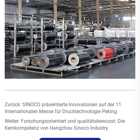
Zurück:
SINOCO präsentierte Innovationen auf der 11.
Internationalen Messe für Drucktechnologie Peking
Weiter:
Forschungsorientiert und qualitätsbewusst: Die
Kernkompetenz von Hangzhou Sinoco Industry