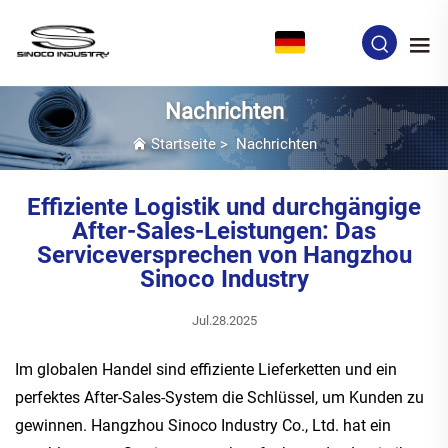
DE
Nachrichten
Startseite
>
Nachrichten
Effiziente Logistik und durchgängige
After-Sales-Leistungen: Das
Serviceversprechen von Hangzhou
Sinoco Industry
Jul.28.2025
Im globalen Handel sind effiziente Lieferketten und ein
perfektes After-Sales-System die Schlüssel, um Kunden zu
gewinnen. Hangzhou Sinoco Industry Co., Ltd. hat ein