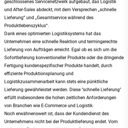
geschlossenes Servicenetzwerk aufgebaut, das Logistik
und After-Sales abdeckt, mit dem Versprechen „schnelle
Lieferung“ und „Gesamtservice während des
Produktlebenszyklus“.
Dank eines optimierten Logistiksystems hat das
Unternehmen eine schnelle Reaktion und termingerechte
Lieferung von Aufträgen erreicht. Egal ob es sich um die
Sofortlieferung konventioneller Produkte oder die dringende
Fertigung kundenspezifischer Produkte handelt, durch
effiziente Produktionsplanung und
Logistikzusammenarbeit kann stets eine pünktliche
Lieferung gewährleistet werden. Diese "schnelle Lieferung"
erfüllt insbesondere die hohen zeitlichen Anforderungen
von Branchen wie E-Commerce und Logistik.
Noch erwähnenswert ist, dass der Kundendienst des
Unternehmens nicht bei der Produktlieferung endet. Vom