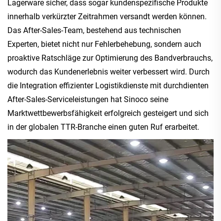
Lagerware sicher, dass sogar kundenspezifische Produkte
innerhalb verkürzter Zeitrahmen versandt werden können.
Das After-Sales-Team, bestehend aus technischen
Experten, bietet nicht nur Fehlerbehebung, sondern auch
proaktive Ratschläge zur Optimierung des Bandverbrauchs,
wodurch das Kundenerlebnis weiter verbessert wird. Durch
die Integration effizienter Logistikdienste mit durchdienten
After-Sales-Serviceleistungen hat Sinoco seine
Marktwettbewerbsfähigkeit erfolgreich gesteigert und sich
in der globalen TTR-Branche einen guten Ruf erarbeitet.