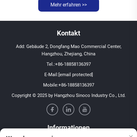
Mehr erfahren >>
Kontakt
Add: Gebäude 2, Dongfang Mao Commercial Center,
Hangzhou, Zhejiang, China
Tel.:
+86-18858136397
E-Mail:
[email protected]
Mobile:
+86-18858136397
Copyright © 2025 by Hangzhou Sinoco Industry Co., Ltd.
Informationen