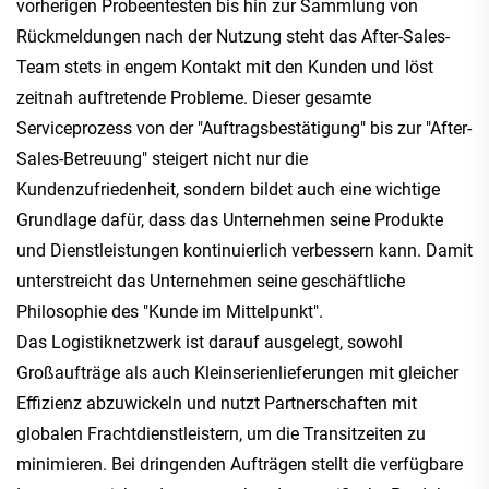
vorherigen Probeentesten bis hin zur Sammlung von
Rückmeldungen nach der Nutzung steht das After-Sales-
Team stets in engem Kontakt mit den Kunden und löst
zeitnah auftretende Probleme. Dieser gesamte
Serviceprozess von der "Auftragsbestätigung" bis zur "After-
Sales-Betreuung" steigert nicht nur die
Kundenzufriedenheit, sondern bildet auch eine wichtige
Grundlage dafür, dass das Unternehmen seine Produkte
und Dienstleistungen kontinuierlich verbessern kann. Damit
unterstreicht das Unternehmen seine geschäftliche
Philosophie des "Kunde im Mittelpunkt".
Das Logistiknetzwerk ist darauf ausgelegt, sowohl
Großaufträge als auch Kleinserienlieferungen mit gleicher
Effizienz abzuwickeln und nutzt Partnerschaften mit
globalen Frachtdienstleistern, um die Transitzeiten zu
minimieren. Bei dringenden Aufträgen stellt die verfügbare