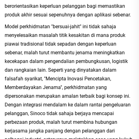
berorientasikan keperluan pelanggan bagi memastikan
produk akhir sesuai sepenuhnya dengan aplikasi sebenar.
Model perkhidmatan "bersuai-jahit" ini tidak sahaja
menyelesaikan masalah titik kesakitan di mana produk
piawai tradisional tidak sepadan dengan keperluan
sebenar, malah turut membantu jenama meningkatkan
kecekapan dalam pengendalian pembungkusan, logistik
dan rangkaian lain. Seperti yang dinyatakan dalam
falsafah syarikat, "Mencipta Inovasi Pencetakan,
Memberdayakan Jenama", perkhidmatan yang
dipersonakan merupakan amalan terbaik bagi konsep ini.
Dengan integrasi mendalam ke dalam rantai pengeluaran
pelanggan, Sinoco tidak sahaja berjaya mencapai
perbezaan produk, malah turut membina hubungan
kerjasama jangka panjang dengan pelanggan dari