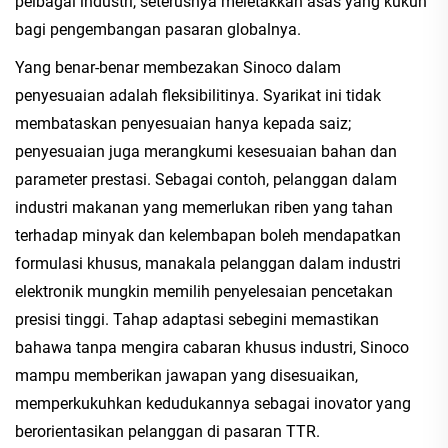
pelbagai industri, seterusnya meletakkan asas yang kukuh
bagi pengembangan pasaran globalnya.
Yang benar-benar membezakan Sinoco dalam
penyesuaian adalah fleksibilitinya. Syarikat ini tidak
membataskan penyesuaian hanya kepada saiz;
penyesuaian juga merangkumi kesesuaian bahan dan
parameter prestasi. Sebagai contoh, pelanggan dalam
industri makanan yang memerlukan riben yang tahan
terhadap minyak dan kelembapan boleh mendapatkan
formulasi khusus, manakala pelanggan dalam industri
elektronik mungkin memilih penyelesaian pencetakan
presisi tinggi. Tahap adaptasi sebegini memastikan
bahawa tanpa mengira cabaran khusus industri, Sinoco
mampu memberikan jawapan yang disesuaikan,
memperkukuhkan kedudukannya sebagai inovator yang
berorientasikan pelanggan di pasaran TTR.