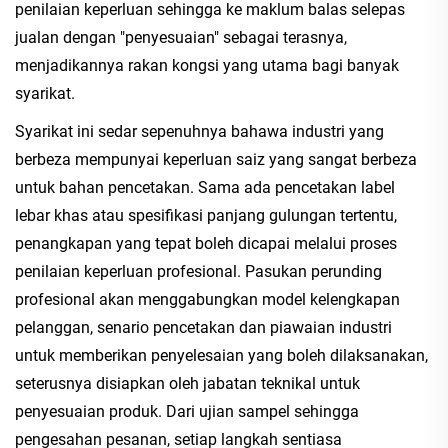
penilaian keperluan sehingga ke maklum balas selepas
jualan dengan "penyesuaian" sebagai terasnya,
menjadikannya rakan kongsi yang utama bagi banyak
syarikat.
Syarikat ini sedar sepenuhnya bahawa industri yang
berbeza mempunyai keperluan saiz yang sangat berbeza
untuk bahan pencetakan. Sama ada pencetakan label
lebar khas atau spesifikasi panjang gulungan tertentu,
penangkapan yang tepat boleh dicapai melalui proses
penilaian keperluan profesional. Pasukan perunding
profesional akan menggabungkan model kelengkapan
pelanggan, senario pencetakan dan piawaian industri
untuk memberikan penyelesaian yang boleh dilaksanakan,
seterusnya disiapkan oleh jabatan teknikal untuk
penyesuaian produk. Dari ujian sampel sehingga
pengesahan pesanan, setiap langkah sentiasa