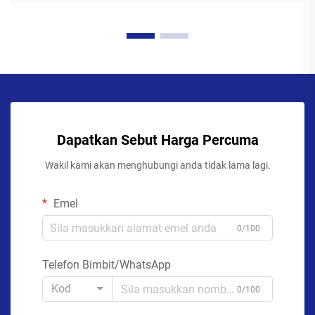
Dapatkan Sebut Harga Percuma
Wakil kami akan menghubungi anda tidak lama lagi.
Emel
0/100
Telefon Bimbit/WhatsApp
Kod
0/100