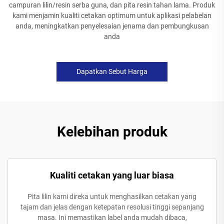
campuran lilin/resin serba guna, dan pita resin tahan lama. Produk
kami menjamin kualiti cetakan optimum untuk aplikasi pelabelan
anda, meningkatkan penyelesaian jenama dan pembungkusan
anda
Dapatkan Sebut Harga
Kelebihan produk
Kualiti cetakan yang luar biasa
Pita lilin kami direka untuk menghasilkan cetakan yang
tajam dan jelas dengan ketepatan resolusi tinggi sepanjang
masa. Ini memastikan label anda mudah dibaca,