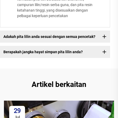
campuran lilin/resin serba guna, dan pita resin
ketahanan tinggi, yang disesuaikan dengan
pelbagai keperluan pencetakan
Adakah pita lilin anda sesuai dengan semua pencetak?
Berapakah jangka hayat simpan pita lilin anda?
Artikel berkaitan
29
Jul