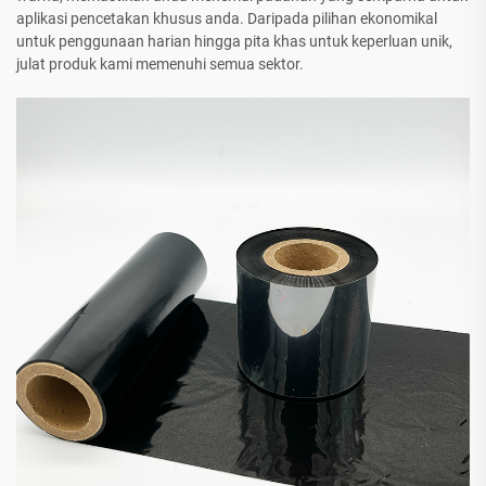
aplikasi pencetakan khusus anda. Daripada pilihan ekonomikal
untuk penggunaan harian hingga pita khas untuk keperluan unik,
julat produk kami memenuhi semua sektor.