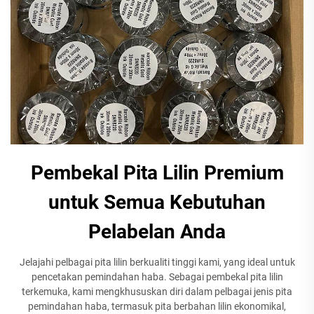
Pembekal Pita Lilin Premium
untuk Semua Kebutuhan
Pelabelan Anda
Jelajahi pelbagai pita lilin berkualiti tinggi kami, yang ideal untuk
pencetakan pemindahan haba. Sebagai pembekal pita lilin
terkemuka, kami mengkhususkan diri dalam pelbagai jenis pita
pemindahan haba, termasuk pita berbahan lilin ekonomikal,