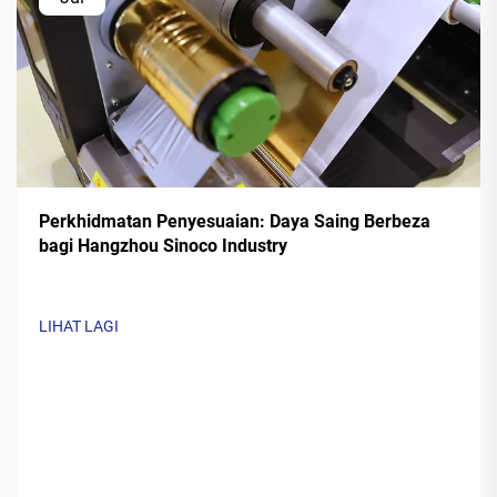
Perkhidmatan Penyesuaian: Daya Saing Berbeza
bagi Hangzhou Sinoco Industry
LIHAT LAGI