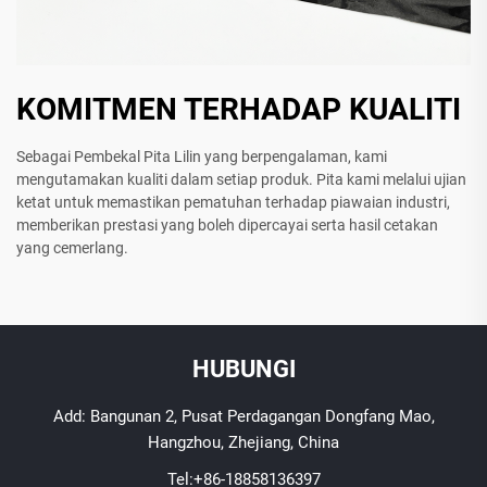
KOMITMEN TERHADAP KUALITI
Sebagai Pembekal Pita Lilin yang berpengalaman, kami
mengutamakan kualiti dalam setiap produk. Pita kami melalui ujian
ketat untuk memastikan pematuhan terhadap piawaian industri,
memberikan prestasi yang boleh dipercayai serta hasil cetakan
yang cemerlang.
HUBUNGI
Add: Bangunan 2, Pusat Perdagangan Dongfang Mao,
Hangzhou, Zhejiang, China
Tel:
+86-18858136397