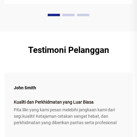
Testimoni Pelanggan
John Smith
Kualiti dan Perkhidmatan yang Luar Biasa
Pita lilin yang kami pesan melebihi jangkaan kami dari
segi kualiti! Ketajaman cetakan sangat hebat, dan
perkhidmatan yang diberikan pantas serta profesional