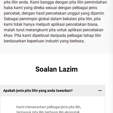
pita lilin anda. Kami bangga dengan pita lilin pemindahan
haba kami yang direka sesuai dengan pelbagai jenis
pencetak, dengan hasil pencetakan unggul yang dijamin.
Sebagai pemimpin global dalam bekalan pita lilin, pita
kami tidak hanya meliputi aplikasi pencetakan biasa,
malah turut merangkumi pita untuk aplikasi pencetakan
khas. Pita kami diperbuat daripada pelbagai tahap lilin
berdasarkan keperluan industri yang berbeza.
Soalan Lazim
Apakah jenis pita lilin yang anda tawarkan?
Kami menawarkan pelbagai jenis pita lilin,
termasuk pita lilin berbasis lilin ekonomik,