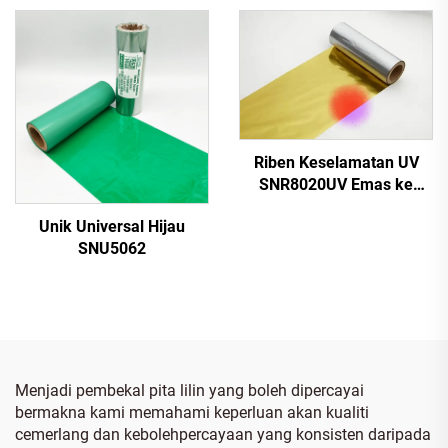
Riben Keselamatan UV
SNR8020UV Emas ke
Merah
Unik Universal Hijau
SNU5062
Menjadi pembekal pita lilin yang boleh dipercayai
bermakna kami memahami keperluan akan kualiti
cemerlang dan kebolehpercayaan yang konsisten daripada