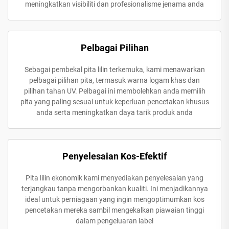
meningkatkan visibiliti dan profesionalisme jenama anda
Pelbagai Pilihan
Sebagai pembekal pita lilin terkemuka, kami menawarkan
pelbagai pilihan pita, termasuk warna logam khas dan
pilihan tahan UV. Pelbagai ini membolehkan anda memilih
pita yang paling sesuai untuk keperluan pencetakan khusus
anda serta meningkatkan daya tarik produk anda
Penyelesaian Kos-Efektif
Pita lilin ekonomik kami menyediakan penyelesaian yang
terjangkau tanpa mengorbankan kualiti. Ini menjadikannya
ideal untuk perniagaan yang ingin mengoptimumkan kos
pencetakan mereka sambil mengekalkan piawaian tinggi
dalam pengeluaran label