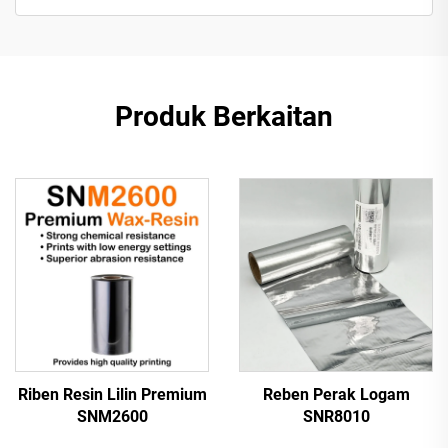
Produk Berkaitan
Riben Resin Lilin Premium
Reben Perak Logam
SNM2600
SNR8010