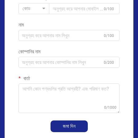
কোড
0/100
নাম
0/100
কোম্পানির নাম
0/200
বার্তা
0/1000
জমা দিন