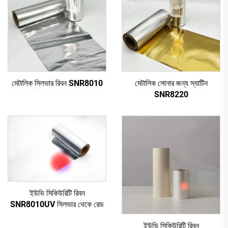
মেটালিক সিলভার রিবন SNR8010
মেটালিক সোনার জন্য স্যাটিন
SNR8220
ইউভি সিকিউরিটি রিবন
SNR8010UV সিলভার থেকে রেড
ইউভি সিকিউরিটি রিবন