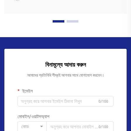
বিনামূল্যে আদায় করুন
আমাদের প্রতিনিধি শীঘ্রই আপনার সাথে যোগাযোগ করবেন।
ইমেইল
0/100
মোবাইল/ওয়াটসঅ্যাপ
কোড
0/100