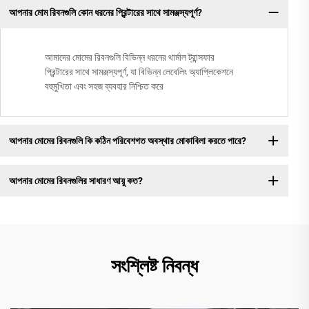
আপনার মোম রিবনগুলি কোন ধরনের প্রিন্টারের সাথে সামঞ্জস্যপূর্ণ?
আমাদের মোমের রিবনগুলি বিভিন্ন ধরনের থার্মাল ট্রান্সফার
প্রিন্টারের সাথে সামঞ্জস্যপূর্ণ, যা বিভিন্ন লেবেলিং অ্যাপ্লিকেশনে
বহুমুখিতা এবং সহজ ব্যবহার নিশ্চিত করে
আপনার মোমের রিবনগুলি কি কঠিন পরিবেশগত অবস্থার মোকাবিলা করতে পারে?
আপনার মোমের রিবনগুলির সাধারণ আয়ু কত?
সংশ্লিষ্ট নিবন্ধ