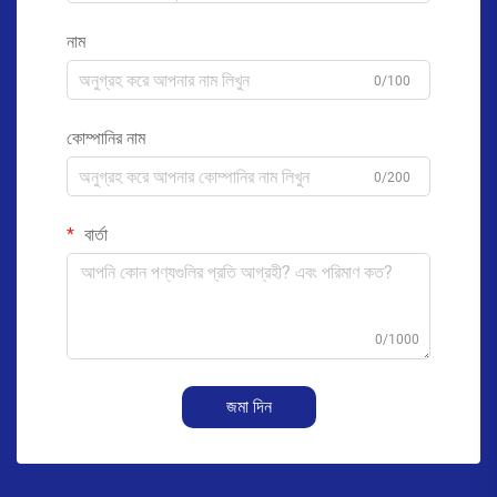
নাম
0/100
কোম্পানির নাম
0/200
বার্তা
0/1000
জমা দিন