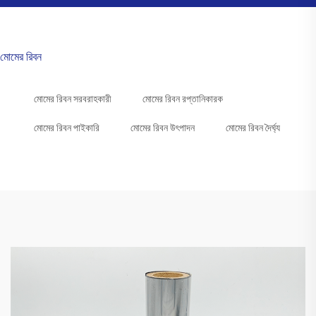
মোমের রিবন
মোমের রিবন সরবরাহকারী
মোমের রিবন রপ্তানিকারক
মোমের রিবন পাইকারি
মোমের রিবন উৎপাদন
মোমের রিবন দৈর্ঘ্য