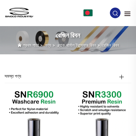
BN
রেজিন রিবন
প্রথম পাতা
>
পণ্য
>
ব্ল্যাক থার্মাল ট্রান্সফার রিবন
>
রেজিন রিবন
সমস্ত পণ্য