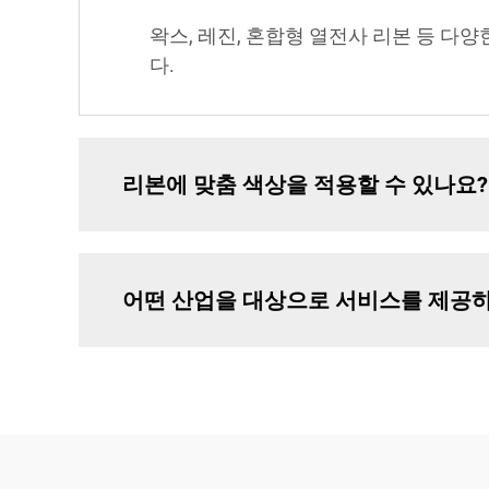
왁스, 레진, 혼합형 열전사 리본 등 다
다.
리본에 맞춤 색상을 적용할 수 있나요?
어떤 산업을 대상으로 서비스를 제공