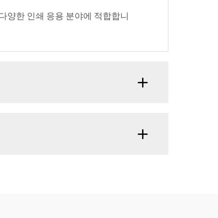
, 다양한 인쇄 응용 분야에 적합합니