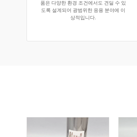
품은 다양한 환경 조건에서도 견딜 수 있
도록 설계되어 광범위한 응용 분야에 이
상적입니다.