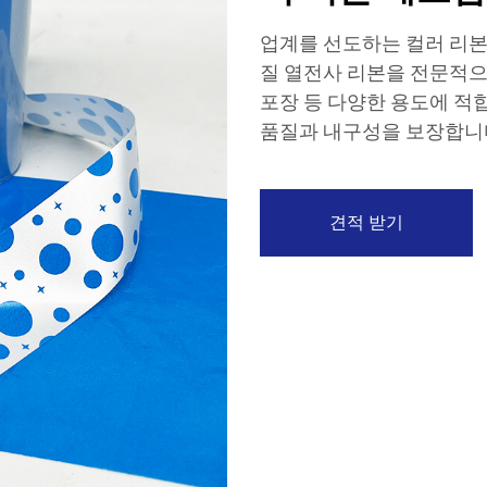
업계를 선도하는 컬러 리본 
질 열전사 리본을 전문적으
포장 등 다양한 용도에 적
품질과 내구성을 보장합니
견적 받기