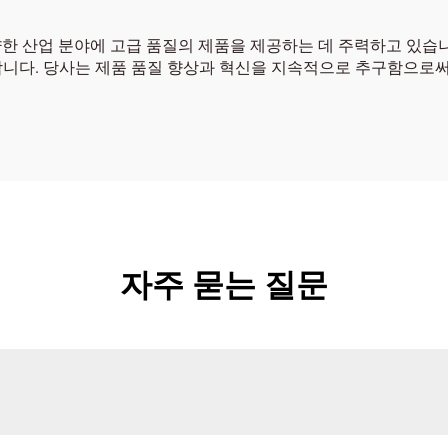
양한 산업 분야에 고급 품질의 제품을 제공하는 데 주력하고 있습
합니다. 당사는 제품 품질 향상과 혁신을 지속적으로 추구함으로써
자주 묻는 질문