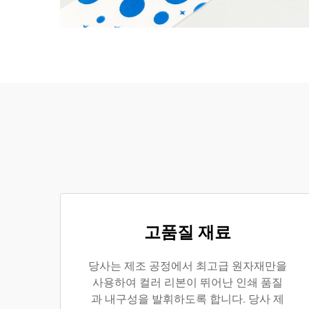
고품질 재료
당사는 제조 공정에서 최고급 원자재만을
사용하여 컬러 리본이 뛰어난 인쇄 품질
과 내구성을 발휘하도록 합니다. 당사 제