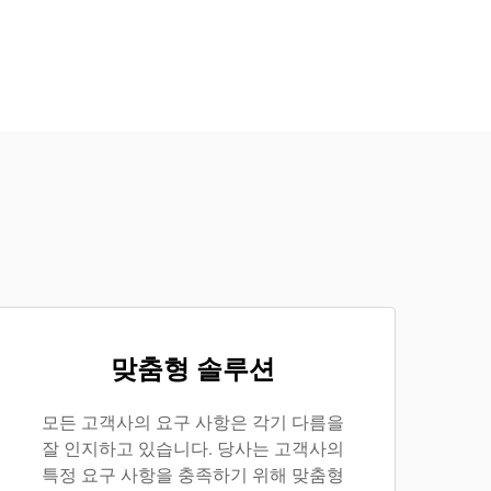
맞춤형 솔루션
모든 고객사의 요구 사항은 각기 다름을
잘 인지하고 있습니다. 당사는 고객사의
특정 요구 사항을 충족하기 위해 맞춤형