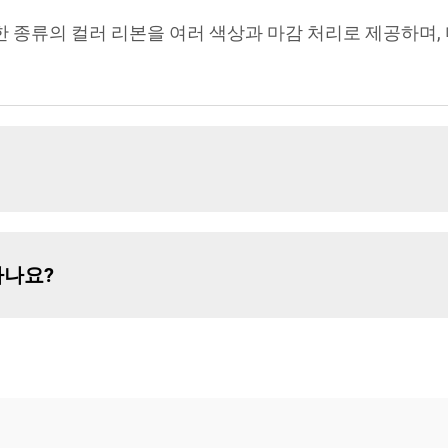
양한 종류의 컬러 리본을 여러 색상과 마감 처리로 제공하며
하나요?