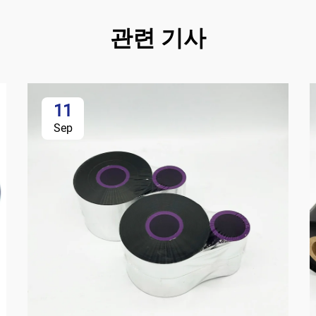
관련 기사
11
Sep