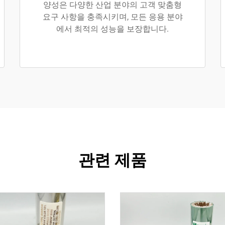
양성은 다양한 산업 분야의 고객 맞춤형
요구 사항을 충족시키며, 모든 응용 분야
에서 최적의 성능을 보장합니다.
관련 제품