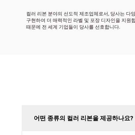
컬러 리본 분야의 선도적 제조업체로서, 당사는 다
구현하여 더 매력적인 라벨 및 포장 디자인을 지원
때문에 전 세계 기업들이 당사를 선호합니다.
어떤 종류의 컬러 리본을 제공하나요?