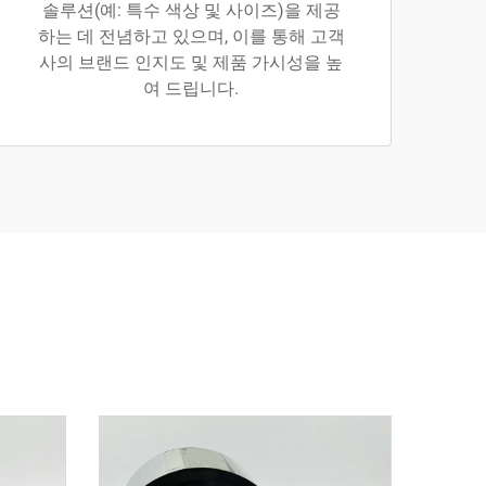
솔루션(예: 특수 색상 및 사이즈)을 제공
하는 데 전념하고 있으며, 이를 통해 고객
사의 브랜드 인지도 및 제품 가시성을 높
여 드립니다.