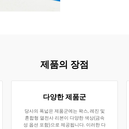
제품의 장점
다양한 제품군
당사의 폭넓은 제품군에는 왁스, 레진 및
혼합형 열전사 리본이 다양한 색상(금속
성 옵션 포함)으로 제공됩니다. 이러한 다