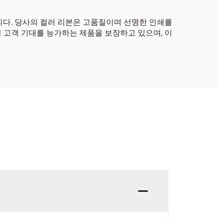
니다. 당사의 컬러 리본은 고품질이며 선명한 인쇄를
 고객 기대를 능가하는 제품을 보장하고 있으며, 이