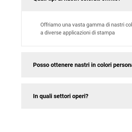
Offriamo una vasta gamma di nastri colorat
a diverse applicazioni di stampa
Posso ottenere nastri in colori person
In quali settori operi?