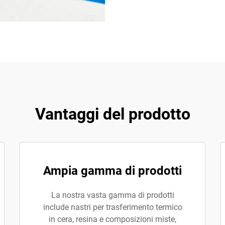
Vantaggi del prodotto
Ampia gamma di prodotti
La nostra vasta gamma di prodotti
include nastri per trasferimento termico
in cera, resina e composizioni miste,