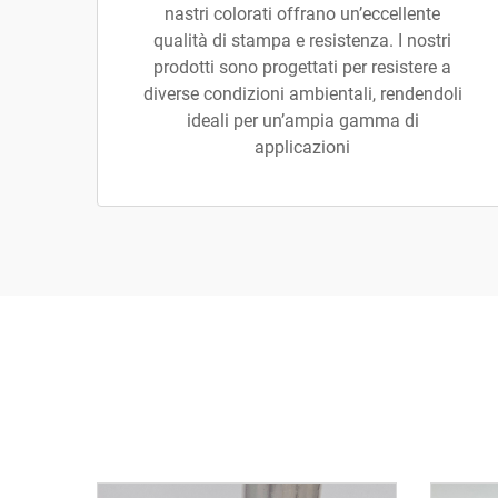
nastri colorati offrano un’eccellente
qualità di stampa e resistenza. I nostri
prodotti sono progettati per resistere a
diverse condizioni ambientali, rendendoli
ideali per un’ampia gamma di
applicazioni