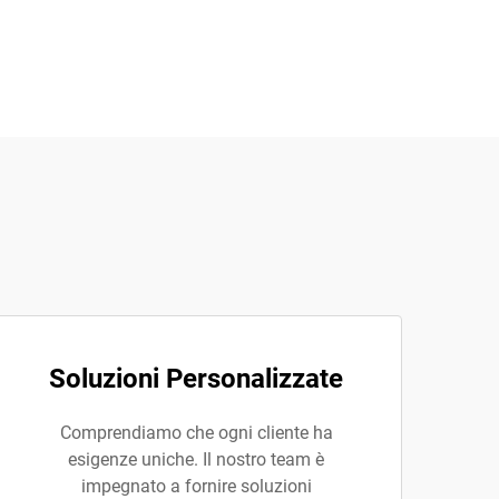
Soluzioni Personalizzate
Comprendiamo che ogni cliente ha
esigenze uniche. Il nostro team è
impegnato a fornire soluzioni