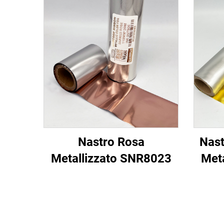
Nastro Rosa
Nast
Metallizzato SNR8023
Met