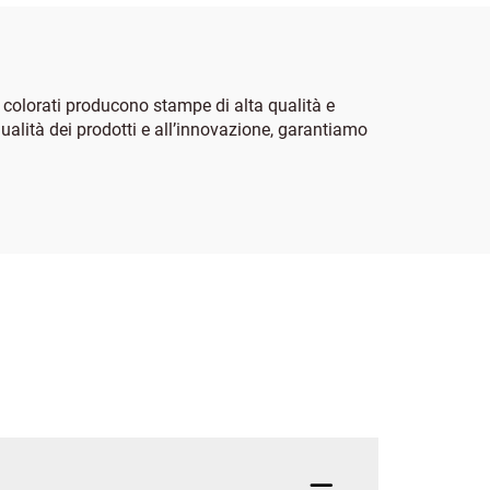
ri colorati producono stampe di alta qualità e
qualità dei prodotti e all’innovazione, garantiamo