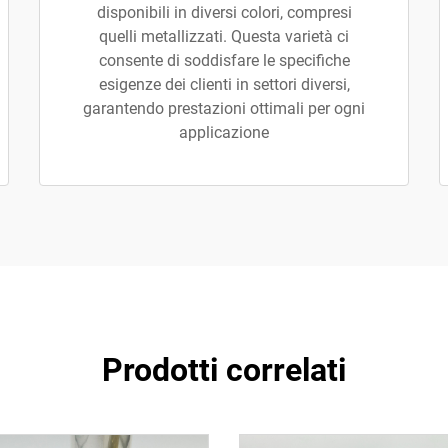
disponibili in diversi colori, compresi
quelli metallizzati. Questa varietà ci
consente di soddisfare le specifiche
esigenze dei clienti in settori diversi,
garantendo prestazioni ottimali per ogni
applicazione
Prodotti correlati