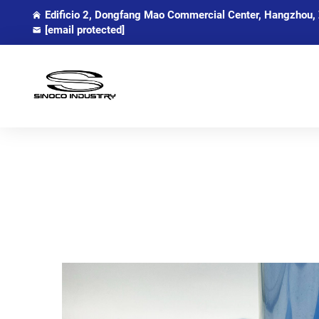
Edificio 2, Dongfang Mao Commercial Center, Hangzhou, 
[email protected]