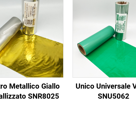
ro Metallico Giallo
Unico Universale 
allizzato SNR8025
SNU5062