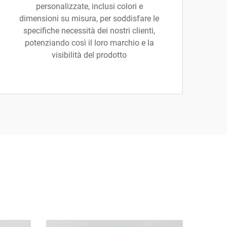
personalizzate, inclusi colori e
dimensioni su misura, per soddisfare le
specifiche necessità dei nostri clienti,
potenziando così il loro marchio e la
visibilità del prodotto