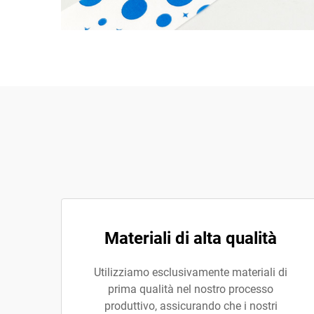
Materiali di alta qualità
Utilizziamo esclusivamente materiali di
prima qualità nel nostro processo
produttivo, assicurando che i nostri