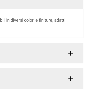
i in diversi colori e finiture, adatti