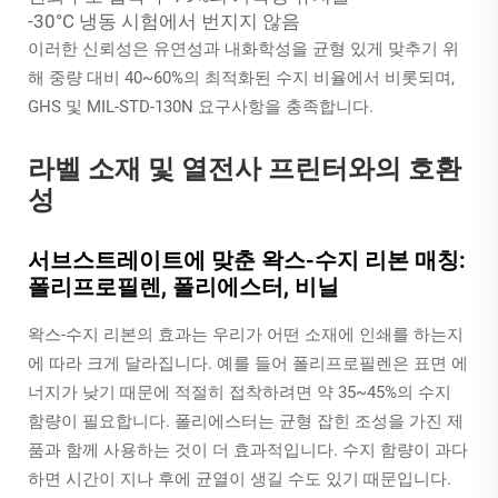
-30°C 냉동 시험에서 번지지 않음
이러한 신뢰성은 유연성과 내화학성을 균형 있게 맞추기 위
해 중량 대비 40~60%의 최적화된 수지 비율에서 비롯되며,
GHS 및 MIL-STD-130N 요구사항을 충족합니다.
라벨 소재 및 열전사 프린터와의 호환
성
서브스트레이트에 맞춘 왁스-수지 리본 매칭:
폴리프로필렌, 폴리에스터, 비닐
왁스-수지 리본의 효과는 우리가 어떤 소재에 인쇄를 하는지
에 따라 크게 달라집니다. 예를 들어 폴리프로필렌은 표면 에
너지가 낮기 때문에 적절히 접착하려면 약 35~45%의 수지
함량이 필요합니다. 폴리에스터는 균형 잡힌 조성을 가진 제
품과 함께 사용하는 것이 더 효과적입니다. 수지 함량이 과다
하면 시간이 지나 후에 균열이 생길 수도 있기 때문입니다.