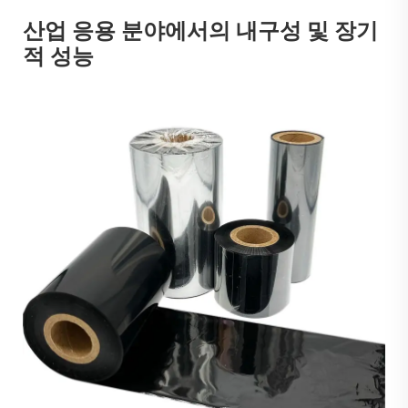
산업 응용 분야에서의 내구성 및 장기
적 성능