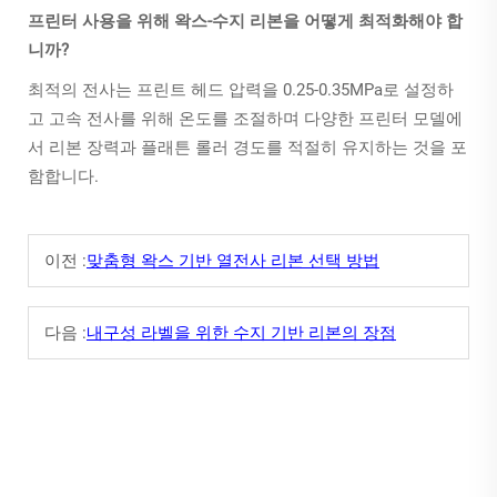
프린터 사용을 위해 왁스-수지 리본을 어떻게 최적화해야 합
니까?
최적의 전사는 프린트 헤드 압력을 0.25-0.35MPa로 설정하
고 고속 전사를 위해 온도를 조절하며 다양한 프린터 모델에
서 리본 장력과 플래튼 롤러 경도를 적절히 유지하는 것을 포
함합니다.
이전 :
맞춤형 왁스 기반 열전사 리본 선택 방법
다음 :
내구성 라벨을 위한 수지 기반 리본의 장점