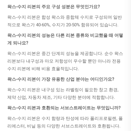
왁스-수지 리본의 주요 구성 성분은 무엇인가요?
왁스-수지 리본은 합성 왁스와 중합체 수지로 구성되며 일반
적으로 왁스가 40-60%, 수지가 20-50% 함유되어 있습니다.
왁스-수지 리본의 성능은 다른 리본 종류와 비교했을 때 어떻
게 되나요?
왁스-수지 리본은 중간 단계의 성능을 제공합니다. 순수 왁스
리본보다 내구성과 마모 저항성이 우수할 뿐만 아니라 전용
수지 리본에 비해 비용 효율적입니다.
왁스-수지 리본이 가장 유용한 산업 분야는 어디인가요?
왁스-수지 리본은 내구성 있는 라벨링이 필요한 창고 환경,
제약 산업, 자동차 제조, 기타 다양한 분야에 적합합니다.
왁스-수지 리본과 호환되는 서브스트레이트는 무엇입니까?
왁스-수지 리본은 수지 함량과 탄성에 따라 폴리프로필렌, 폴
리에스터, 비닐 등의 다양한 서브스트레이트와 호환됩니다.