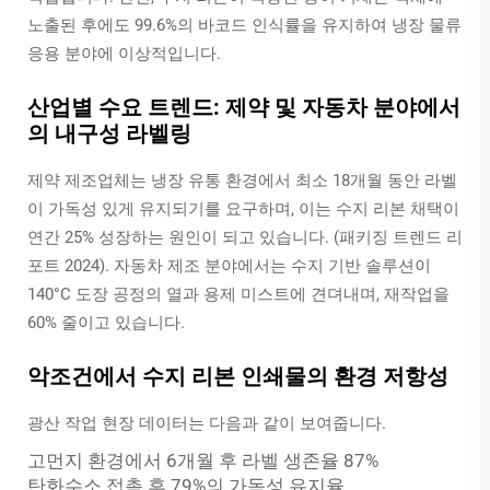
노출된 후에도 99.6%의 바코드 인식률을 유지하여 냉장 물류
응용 분야에 이상적입니다.
산업별 수요 트렌드: 제약 및 자동차 분야에서
의 내구성 라벨링
제약 제조업체는 냉장 유통 환경에서 최소 18개월 동안 라벨
이 가독성 있게 유지되기를 요구하며, 이는 수지 리본 채택이
연간 25% 성장하는 원인이 되고 있습니다. (패키징 트렌드 리
포트 2024). 자동차 제조 분야에서는 수지 기반 솔루션이
140°C 도장 공정의 열과 용제 미스트에 견뎌내며, 재작업을
60% 줄이고 있습니다.
악조건에서 수지 리본 인쇄물의 환경 저항성
광산 작업 현장 데이터는 다음과 같이 보여줍니다.
고먼지 환경에서 6개월 후 라벨 생존율 87%
탄화수소 접촉 후 79%의 가독성 유지율