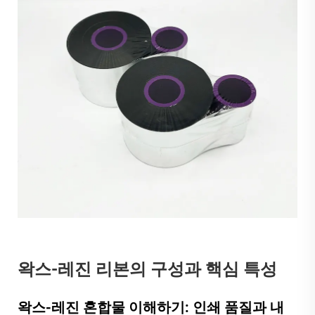
왁스-레진 리본의 구성과 핵심 특성
왁스-레진 혼합물 이해하기: 인쇄 품질과 내