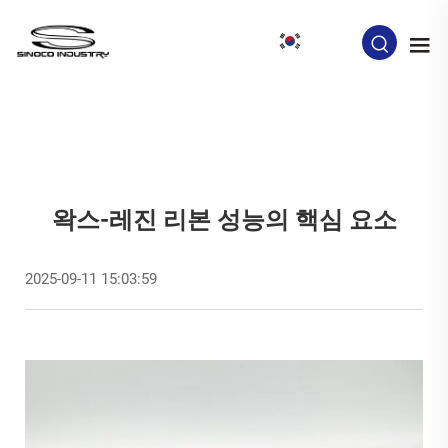
KO
왁스-레진 리본 성능의 핵심 요소
2025-09-11 15:03:59