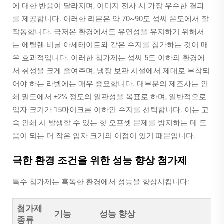
에 대한 반응이 달라지며, 이미지 전사 시 가장 우수한 결과
를 제공합니다. 이러한 리본은 약 70~90도 섭씨 온도에서 잘
작동합니다. 극저온 환경에서도 유연성을 유지하기 위해서
는 에틸렌-비닐 아세테이트와 같은 수지를 첨가하는 것이 매
우 효과적입니다. 이러한 첨가제는 섭씨 5도 이하의 환경에
서 취성을 크게 줄여주며, 냉장 보관 시설에서 제대로 부착되
어야 하는 라벨에는 매우 중요합니다. 대부분의 제조사는 인
쇄 밀도에서 ±2% 정도의 일관성을 목표로 하며, 일반적으로
입자 크기가 15마이크론 이하인 수지를 선택합니다. 이는 고
속 인쇄 시 발생할 수 있는 핫 오프셋 문제를 방지하는 데 도
움이 되는 더 작은 입자 크기의 이점이 있기 때문입니다.
극한 환경 조건을 위한 성능 향상 첨가제
특수 첨가제는 혹독한 환경에서 성능을 향상시킵니다:
첨가제
기능
성능 향상
종류